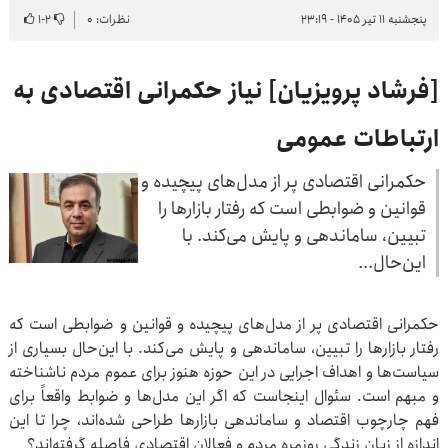
پنجشنبه ۱۱ تیر ۱۴۰۵ - ۲۳:۱۹
نظرات: ۰
۲
-
۱
[فرشاد پرویزیان] نیاز حکمرانی اقتصادی به
ارتباطات عمومی
حکمرانی اقتصادی پر از مدل‌های پیچیده و
قوانین و ضوابطی است که رفتار بازارها را
تبیین، ساماندهی و پایش می‌کند. با
این‌حال...
حکمرانی اقتصادی پر از مدل‌های پیچیده و قوانین و ضوابطی است که
رفتار بازارها را تبیین، ساماندهی و پایش می‌کند. با این‌حال بسیاری از
سیاست‌ها و اهداف اجرایی در این حوزه هنوز برای عموم مردم ناشناخته
و مبهم است. سئوال اینجاست که اگر این مدل‌ها و ضوابط واقعاً برای
فهم چارچوب اقتصاد و ساماندهی بازارها طراحی شده‌اند، چرا تا این
اندازه از زبان زندگی روزمره مردم و فعالان اقتصادی فاصله گرفته‌اند؟