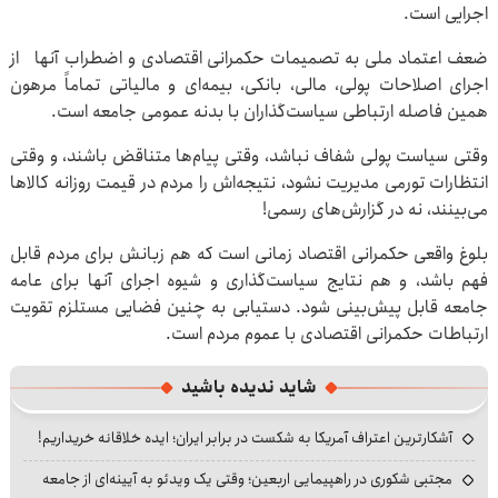
اجرایی است.
ضعف اعتماد ملی به تصمیمات حکمرانی اقتصادی و اضطراب آنها از
اجرای اصلاحات پولی، مالی، بانکی، بیمه‌ای و مالیاتی تماماً مرهون
همین فاصله ارتباطی سیاست‌گذاران با بدنه عمومی جامعه است.
وقتی سیاست پولی شفاف نباشد، وقتی پیام‌ها متناقض باشند، و وقتی
انتظارات تورمی مدیریت نشود، نتیجه‌اش را مردم در قیمت روزانه کالاها
می‌بینند، نه در گزارش‌های رسمی!
بلوغ واقعی حکمرانی اقتصاد زمانی است که هم زبانش برای مردم قابل
فهم باشد، و هم نتایج سیاست‌گذاری و شیوه اجرای آنها برای عامه
جامعه قابل پیش‌بینی شود. دستیابی به چنین فضایی مستلزم تقویت
ارتباطات حکمرانی اقتصادی با عموم مردم است.
شاید ندیده باشید
آشکارترین اعتراف آمریکا به شکست در برابر ایران؛ ایده خلاقانه خریداریم!
مجتبی شکوری در راهپیمایی اربعین؛ وقتی یک ویدئو به آیینه‌ای از جامعه