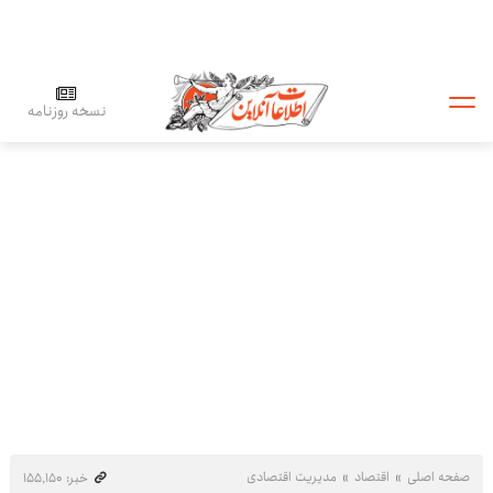
نسخه روزنامه
صفحه اصلی
اقتصاد
مدیریت اقتصادی
خبر: ۱۵۵٬۱۵۰