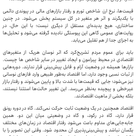
قیمت‌ها، نرخ ارز، شاخص تورم و رفتار بازارهای مالی در پیوندی دائمی
با یکدیگرند و اثر هر متغیر در کل سیستم پخش می‌شود. در چنین
ساختاری، هیچ پدیده‌ای مستقل از دیگری نیست؛ با این حال، در
روایت‌های عمومی گاهی این پیوستگی نادیده گرفته می‌شود و تحلیل‌ها
به اجزای جدا از هم تقلیل می‌یابد.
باید برای عموم مردم تشریح‌کرد که اثر نوسان هریک از متغیرهای
اقتصادی در محیط پیرامون و ایجاد تغییر در سایر شاخص ها چیست.
بازارها همیشه در وضعیت آرام و قابل پیش‌بینی قرار ندارند. دوره‌هایی
از ثبات نسبی وجود دارد، اما اقتصاد به‌طور طبیعی وارد فازهای نوسانی
نیز می‌شود؛ جایی که قیمت‌ها با شدت بالا و پایین می‌شوند و رفتار بازار
غیرخطی و پیچیده به‌نظر می‌رسد. این تغییر حالت‌ها استثنا نیستند،
بلکه بخشی از ماهیت اقتصادند.
اقتصاد همچنین در یک وضعیت ثابت حرکت نمی‌کند. گاه در دوره رونق
قرار دارد، گاه در رکود، و گاه در وضعیتی میان این دو. همین
جابه‌جایی‌های مداوم باعث می‌شود رفتار اقتصاد در زمان‌های مختلف
یکسان نباشد و پیش‌بینی‌پذیری آن محدود شود. وقتی این تصویر را با