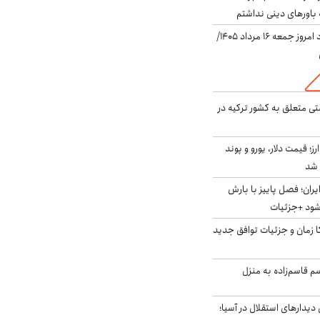
باورهای دینی نداشتم
قیمت دلار در بازار آزاد امروز جمعه ۱۶ مرداد ۱۴۰۵/
ی متعلق به کشور ترکیه در
ز؛ قیمت دلار، یورو و پوند
ایران؛ فصل پاییز با بارش
‌شود +جزئیات
کا زمان و جزئیات توافق جدید
سم قاسم‌زاده به منزل
 دیدارهای استقلال در آسیا؛