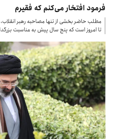
فرمود افتخار می‌کنم که فقیرم
مطلب حاضر بخشی از تنها مصاحبه‌ رهبر انقلاب،
تا امروز است که پنج سال پیش به مناسبت بزرگد