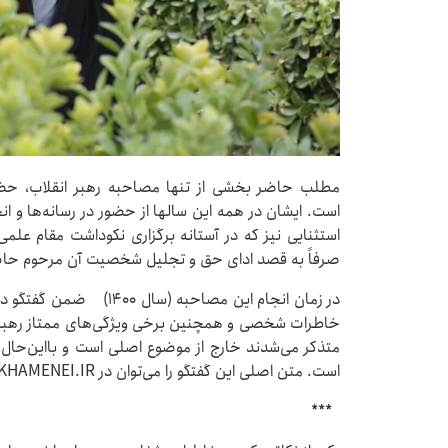
مطلب حاضر بخشی از تنها مصاحبه‌ رهبر انقلاب، حض
است. ایشان در همه‌ این سالها از حضور در رسانه‌ها و ان
استثنایی نیز که در آستانه‌ برگزاری نکوداشت مقام علمی
صرفاً به قصد ادای حق و تجلیل شخصیت آن مرحوم حاض
در زمان انجام این مصاحبه 
خاطرات شخصی و همچنین برخی ویژگی‌های ممتاز رهبر 
متذکر می‌شدند خارج از موضوع اصلی است و بااین‌حال
است. متن اصلی این گفتگو را می‌توان در KHAMENEI.IR مشاهده کرد.
***