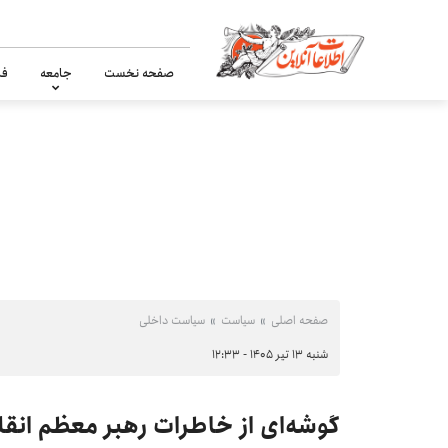
صفحه نخست
جامعه
فر
صفحه اصلی
سیاست
سیاست داخلی
شنبه ۱۳ تیر ۱۴۰۵ - ۱۲:۳۳
گوشه‌ای از خاطرات رهبر معظم انقلاب