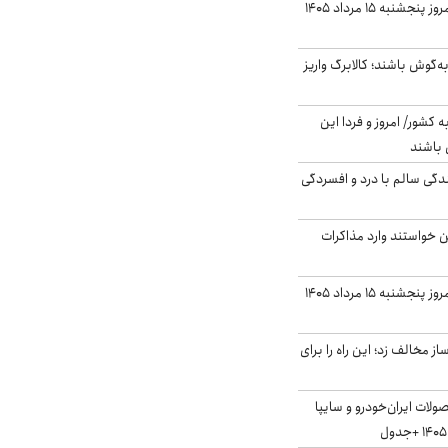
قیمت گوشت قرمز امروز پنجشنبه ۱۵ مرداد ۱۴۰۵
ه‌گوش باشند؛ کالابرگ واریز
ه کشور/ امروز و فردا این
 باشند
دگی سالم با درد و افسردگی
من خواستند وارد مذاکرات
قیمت دلار بازار آزاد امروز پنجشنبه ۱۵ مرداد ۱۴۰۵
 مخالف زد؛ این راه را برای
لات ایران‌خودرو و سایپا