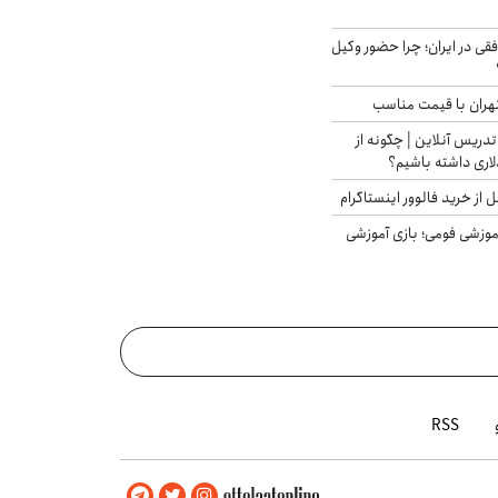
فقی در ایران؛ چرا حضور وکیل
هران با قیمت مناسب
تدریس آنلاین | چگونه از
لاری داشته باشیم؟
از خرید فالوور اینستاگرام
موزشی فومی؛ بازی آموزشی
RSS