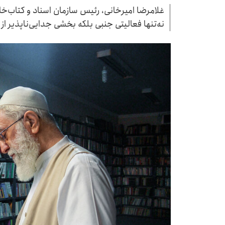
غلامرضا امیرخانی، رئیس سازمان اسناد و کتاب‌خا
نه‌تنها فعالیتی جنبی بلکه بخشی جدایی‌ناپذیر 