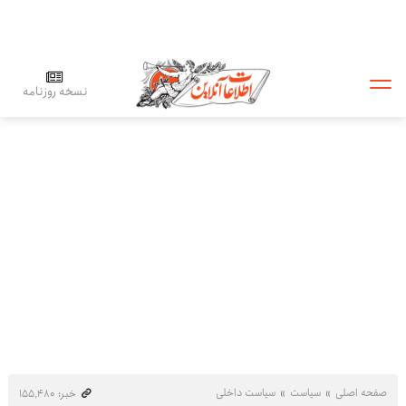
نسخه روزنامه
صفحه اصلی
سیاست
سیاست داخلی
خبر: ۱۵۵٬۴۸۰