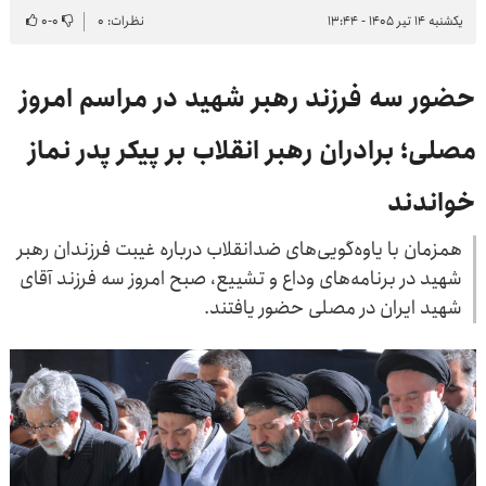
یکشنبه ۱۴ تیر ۱۴۰۵ - ۱۳:۴۴
نظرات: ۰
۰
-
۰
حضور سه فرزند رهبر شهید در مراسم امروز
مصلی؛ برادران رهبر انقلاب بر پیکر پدر نماز
خواندند
همزمان با یاوه‌گویی‌های ضدانقلاب درباره غیبت فرزندان رهبر
شهید در برنامه‌های وداع و تشییع، صبح امروز سه فرزند آقای
شهید ایران در مصلی حضور یافتند.