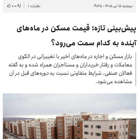
دوشنبه ۱۵ تیر ۱۴۰۵ - ۱۹:۳۵
نظرات: ۱
۰
-
۰
پیش‌بینی تازه؛ قیمت مسکن در ماه‌های
آینده به کدام سمت می‌رود؟
بازار مسکن و اجاره در ماه‌های اخیر با تغییراتی در الگوی
معاملات و رفتار خریداران و مستأجران همراه شده و به گفته
فعالان صنفی، شرایط متفاوتی نسبت به دوره‌های قبل در آن
مشاهده می‌شود.