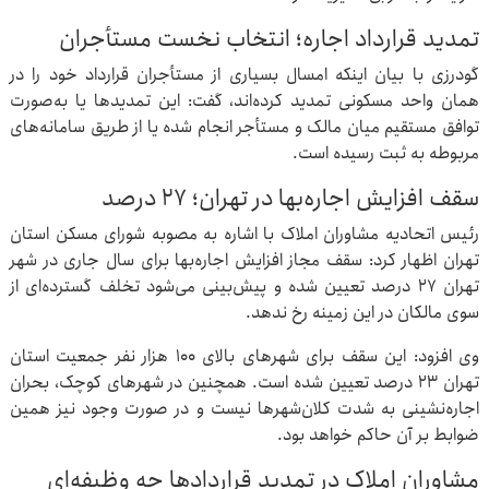
تمدید قرارداد اجاره؛ انتخاب نخست مستأجران
گودرزی با بیان اینکه امسال بسیاری از مستأجران قرارداد خود را در
همان واحد مسکونی تمدید کرده‌اند، گفت: این تمدیدها یا به‌صورت
توافق مستقیم میان مالک و مستأجر انجام شده یا از طریق سامانه‌های
مربوطه به ثبت رسیده است.
سقف افزایش اجاره‌بها در تهران؛ ۲۷ درصد
رئیس اتحادیه مشاوران املاک با اشاره به مصوبه شورای مسکن استان
تهران اظهار کرد: سقف مجاز افزایش اجاره‌بها برای سال جاری در شهر
تهران ۲۷ درصد تعیین شده و پیش‌بینی می‌شود تخلف گسترده‌ای از
سوی مالکان در این زمینه رخ ندهد.
وی افزود: این سقف برای شهرهای بالای ۱۰۰ هزار نفر جمعیت استان
تهران ۲۳ درصد تعیین شده است. همچنین در شهرهای کوچک، بحران
اجاره‌نشینی به شدت کلان‌شهرها نیست و در صورت وجود نیز همین
ضوابط بر آن حاکم خواهد بود.
مشاوران املاک در تمدید قراردادها چه وظیفه‌ای