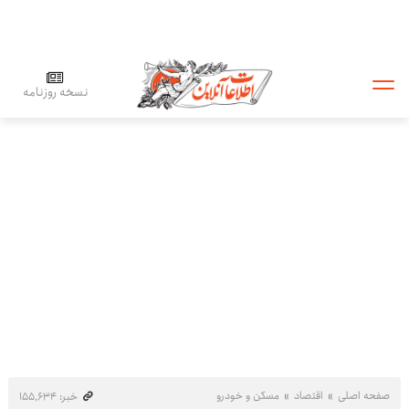
نسخه روزنامه
صفحه اصلی
اقتصاد
مسکن و خودرو
خبر: ۱۵۵٬۶۳۴