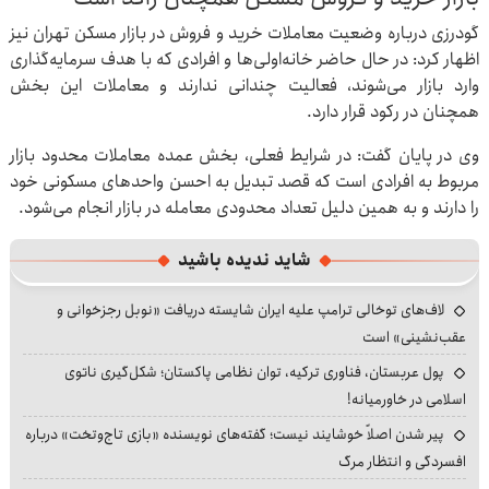
گودرزی درباره وضعیت معاملات خرید و فروش در بازار مسکن تهران نیز
اظهار کرد: در حال حاضر خانه‌اولی‌ها و افرادی که با هدف سرمایه‌گذاری
وارد بازار می‌شوند، فعالیت چندانی ندارند و معاملات این بخش
همچنان در رکود قرار دارد.
وی در پایان گفت: در شرایط فعلی، بخش عمده معاملات محدود بازار
مربوط به افرادی است که قصد تبدیل به احسن واحدهای مسکونی خود
را دارند و به همین دلیل تعداد محدودی معامله در بازار انجام می‌شود.
شاید ندیده باشید
لاف‌های توخالی ترامپ علیه ایران شایسته دریافت «نوبل رجزخوانی و
عقب‌نشینی» است
پول عربستان، فناوری ترکیه، توان نظامی پاکستان؛ شکل‌گیری ناتوی
اسلامی در خاورمیانه!
پیر شدن اصلاً خوشایند نیست؛ گفته‌های نویسنده «بازی تاج‌وتخت» درباره
افسردگی و انتظار مرگ