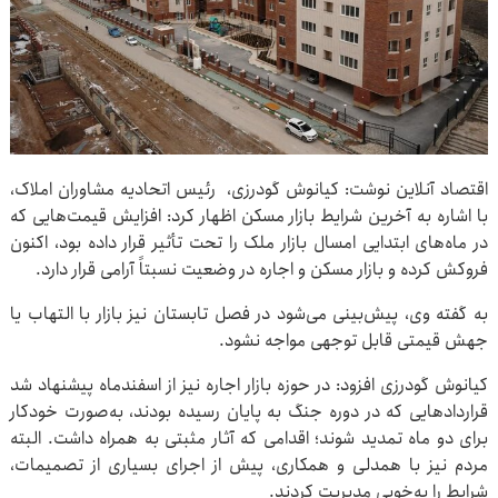
اقتصاد آنلاین نوشت: کیانوش گودرزی، رئیس اتحادیه مشاوران املاک،
با اشاره به آخرین شرایط بازار مسکن اظهار کرد: افزایش قیمت‌هایی که
در ماه‌های ابتدایی امسال بازار ملک را تحت تأثیر قرار داده بود، اکنون
فروکش کرده و بازار مسکن و اجاره در وضعیت نسبتاً آرامی قرار دارد.
به گفته وی، پیش‌بینی می‌شود در فصل تابستان نیز بازار با التهاب یا
جهش قیمتی قابل توجهی مواجه نشود.
کیانوش گودرزی افزود: در حوزه بازار اجاره نیز از اسفندماه پیشنهاد شد
قراردادهایی که در دوره جنگ به پایان رسیده بودند، به‌صورت خودکار
برای دو ماه تمدید شوند؛ اقدامی که آثار مثبتی به همراه داشت. البته
مردم نیز با همدلی و همکاری، پیش از اجرای بسیاری از تصمیمات،
شرایط را به‌خوبی مدیریت کردند.