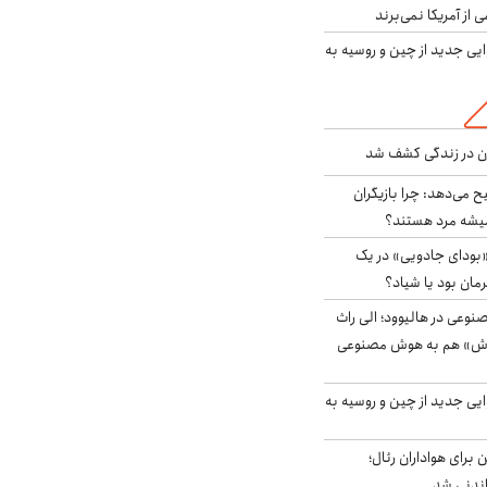
ی از آمریکا نمی‌برند
ایی جدید از چین و روسیه به
دن در زندگی کشف شد
ح می‌دهد: چرا بازیگران
همیشه مرد هستند؟
بودای جادویی» در یک
رمان بود یا شیاد؟
وعی در هالیوود؛ الی راث
روش» هم به هوش مصنوعی
ایی جدید از چین و روسیه به
 برای هواداران رئال؛
اندنی شد