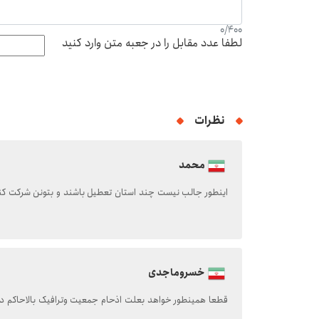
0
/
400
لطفا عدد مقابل را در جعبه متن وارد کنید
نظرات
محمد
اینطور جالب نیست چند استان تعطیل باشند و بتونن شرکت کنن
خسروماجدی
قطعا همینطور خواهد بعلت اذحام جمعیت وترافیک بالاحاکم در