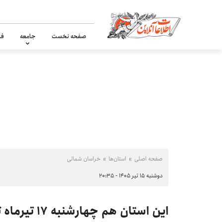
صفحه نخست
جامعه
فر
صفحه اصلی
استان‌ها
خراسان شمالی
دوشنبه ۱۵ تیر ۱۴۰۵ - ۲۰:۳۵
این استان هم چهارشنبه ۱۷ تیرماه تعطیل شد