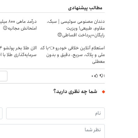
مطالب پیشنهادی
دندان مصنوعی سوئیسی | سبک،
درآمد ما
مقاوم، طبیعی! ویزیت
امتحانش مجانیه😉
رایگان+پرداخت اقساطی😍
استعلام آنلاین خلافی خودرو 👈با کد
ملی و پلاک، سریع، دقیق و بدون
سرمایه‌گذاری طلا با 
معطلی
۰
۱
شما چه نظری دارید؟