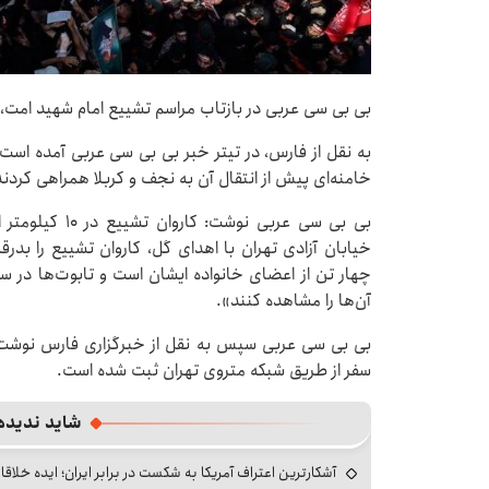
بی بی سی عربی در بازتاب مراسم تشییع امام شهید امت، خ
به نقل از فارس، در تیتر خبر بی بی سی عربی آمده است:
خامنه‌ای پیش از انتقال آن به نجف و کربلا همراهی کردند
بی بی سی عربی ن
خیابان آزادی تهران با اهدای گل، کاروان تشییع را بدرقه
چهار تن از اعضای خانواده ایشان است و تابوت‌ها در سازه‌ا
آن‌ها را مشاهده کنند».
سفر از طریق شبکه متروی تهران ثبت شده است.
شاید ندیده
آشکارترین اعتراف آمریکا به شکست در برابر ایران؛ ایده خلاقا