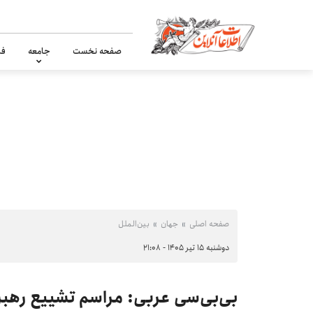
صفحه نخست
جامعه
فر
صفحه اصلی
جهان
بین‌الملل
دوشنبه ۱۵ تیر ۱۴۰۵ - ۲۱:۰۸
بی‌بی‌سی عربی: مراسم تشییع رهبر 