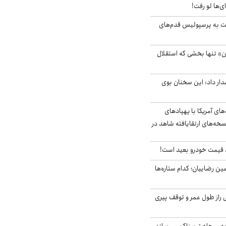
ای‌ها لو رفت!
ت به پرسپولیس قدم‌های
ن» تنها بخشی که استقلال
ار داد: این سخنان بوی
‌های آمریکا با پهپادهای
سخه‌های ارتقایافته شاهد در
قیمت خودرو بعید است!
مین رضاییان؛ کدام ستاره‌ها
بلژیکی راز طول عمر و توقف پیری