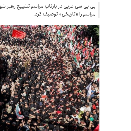
بی بی سی عربی در بازتاب مراسم تشییع رهبر شهی
مراسم را «تاریخی» توصیف کرد.