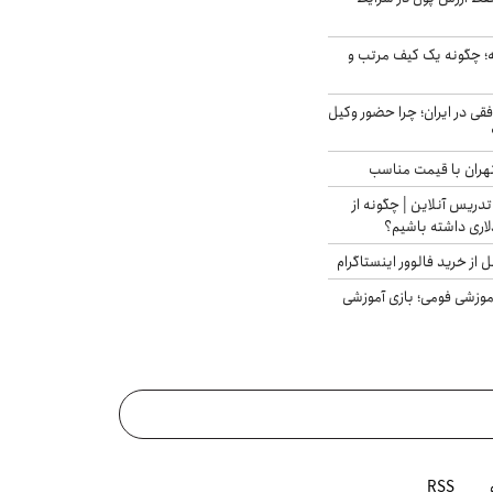
 چگونه یک کیف مرتب و
فقی در ایران؛ چرا حضور وکیل
هران با قیمت مناسب
تدریس آنلاین | چگونه از
لاری داشته باشیم؟
از خرید فالوور اینستاگرام
موزشی فومی؛ بازی آموزشی
RSS