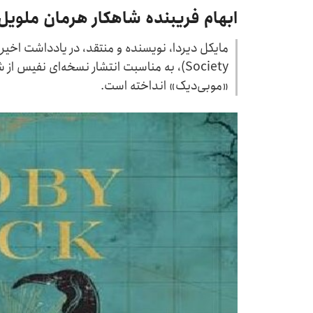
ابهام فریبنده شاهکار هرمان ملویل
Society)، به مناسبت انتشار نسخه‌ای نفیس ا
«موبی‌دیک» انداخته است.