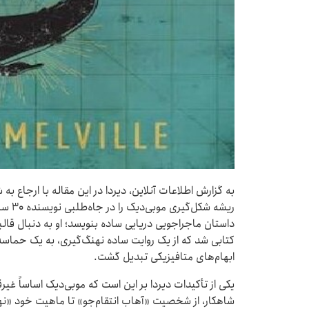
به گزارش اطلاعات آنلاین، دیردا در این مقاله با ارجاع به ش
ریشه ش
داستان ماجراجویی دریایی ساده بنویسد؛ او به دنبال قالبی
کتابی شد که از یک روایت ساده نهنگ‌گیری، به یک حماسه
ابهام‌های متافیزیکی تبدیل گشت.
یکی از تأکیدات دیردا بر این است که موبی‌دیک اساساً غیر
شاهکار، از شخصیت «آهاب انتقام‌جو» تا ماهیت خود «نهنگ