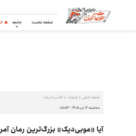
صفحه نخست
جامعه
فر
صفحه اصلی
فرهنگ
کتاب و ادبیات
سه‌شنبه ۱۶ تیر ۱۴۰۵ - ۰۵:۵۳
آیا «موبی‌دیک» بزرگ‌ترین رمان آمر