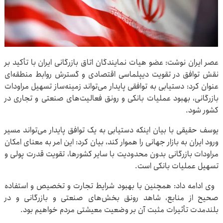
عصر ایران نوشت: عضو هیات نمایندگان اتاق بازرگانی ایران با تأکید بر
نقش توافق در تقویت دیپلماسی اقتصادی و گسترش روابط منطقه‌ای
عنوان کرد: دستیابی به توافقی پایدار می‌تواند زمینه‌ساز تسهیل مراودات
بازرگانی، بهبود عملیات بانکی و رونق فعالیت‌های صنعتی و تجاری در
کشور شود.
یوسف حقیقی با بیان اینکه دستیابی به یک توافق پایدار می‌تواند مسیر
ورود ایران به بازار جهانی را هموار کند، بیان کرد: این امر به معنای امکان
مراودات بازرگانی بدون محدودیت با سایر کشورها، تقویت قدرت پولی و
تسهیل عملیات بانکی است.
وی ادامه داد: همچنین با بهبود شرایط تجارت و تخصیص و استفاده
صحیح از منابع، شاهد رونق بخش‌های صنعتی و بازرگانی و در
بلندمدت تأثیرات مثبت آن بر وضعیت معیشتی مردم خواهیم بود.