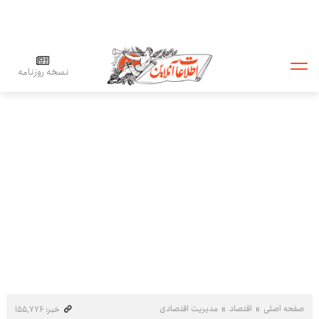
نسخه روزنامه
صفحه اصلی
اقتصاد
مدیریت اقتصادی
خبر: ۱۵۵٬۷۷۶