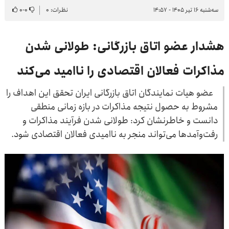
سه‌شنبه ۱۶ تیر ۱۴۰۵ - ۱۴:۵۷
نظرات: ۰
۰
-
۰
هشدار عضو اتاق بازرگانی: طولانی شدن
مذاکرات فعالان اقتصادی را ناامید می‌کند
عضو هیات نمایندگان اتاق بازرگانی ایران تحقق این اهداف را
مشروط به حصول نتیجه مذاکرات در بازه زمانی منطقی
دانست و خاطرنشان کرد: طولانی شدن فرآیند مذاکرات و
رفت‌وآمدها می‌تواند منجر به ناامیدی فعالان اقتصادی شود.