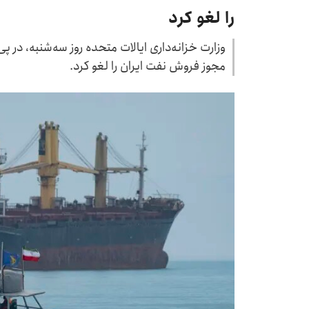
را لغو کرد
وزارت خزانه‌داری ایالات متحده روز سه‌شنبه، در پ
مجوز فروش نفت ایران را لغو کرد.