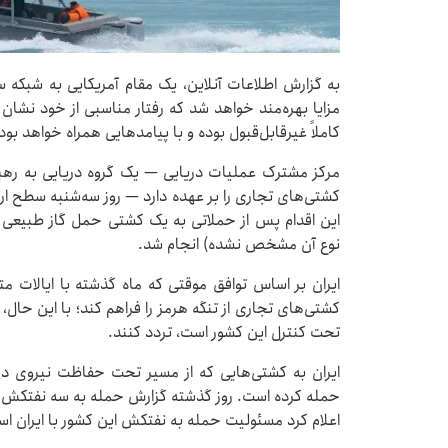
مزایا بهره‌مند خواهد شد که رفتار مناسبی از خود نشان د
کاملاً غیرقابل‌قبول بوده و با پیامدهایی همراه خواهد بود
مرکز مشترک عملیات دریایی — یک گروه دریایی به رهب
کشتی‌های تجاری را بر عهده دارد — روز سه‌شنبه سطح ارزی
نوع آن مشخص نشده) انجام شد.
ایران بر اساس توافق موقتی که ماه گذشته با ایالات 
کشتی‌های تجاری از تنگه هرمز را فراهم کند؛ با این حال، 
تحت کنترل این کشور است، تردد کنند.
ایران به کشتی‌هایی که از مسیر تحت حفاظت نیروی دری
حمله کرده است. روز گذشته گزارش حمله به سه نفتکش 
اعلام کرد مسئولیت حمله به نفتکش این کشور با ایران ا