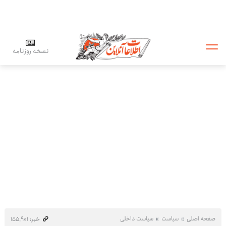
نسخه روزنامه
صفحه اصلی
سیاست
سیاست داخلی
خبر: ۱۵۵٬۹۰۱