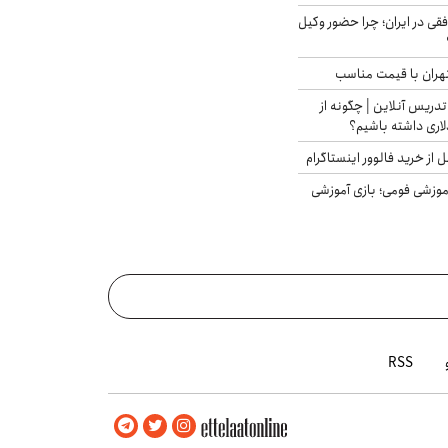
فقی در ایران؛ چرا حضور وکیل
هران با قیمت مناسب
تدریس آنلاین | چگونه از
لاری داشته باشیم؟
از خرید فالوور اینستاگرام
موزشی فومی؛ بازی آموزشی
RSS