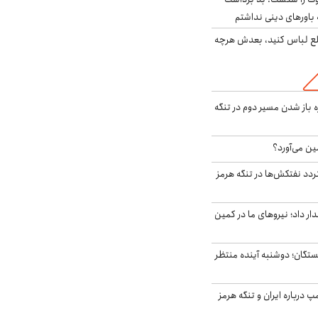
باورهای دینی نداشتم
خلع لباس کنید، بعدش هرچه
باز شدن مسیر دوم در تنگه
ین می‌آورد؟
ردد نفتکش‌ها در تنگه هرمز
 داد؛ نیروهای ما در کمین
ستگان؛ دوشنبه آینده منتظر
درباره ایران و تنگه هرمز