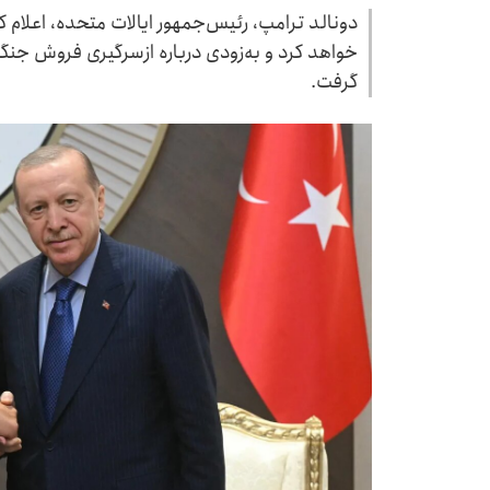
دونالد ترامپ، رئیس‌جمهور ایالات متحده، اعلام کر
گرفت.