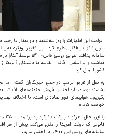
ترامپ این اظهارات را روز سه‌شنبه و در دیدار با رجب
سران ناتو در آنکارا مطرح کرد. این تغییر رویکرد پس 
کشور اعمال کرد.
به نقل از فرارو، ترامپ در جمع خبرنگاران گفت: «ما تحر
نشسته
بگیریم… هواپیمای فوق‌العاده‌ای است، با اختلاف بهت
خواهیم کرد.»
قانونی که دولت آمریکا را ملزم می‌کند پیش از هر اقدامی
سامانه‌های روسی اس-۴۰۰ را در اختیار ندارد.