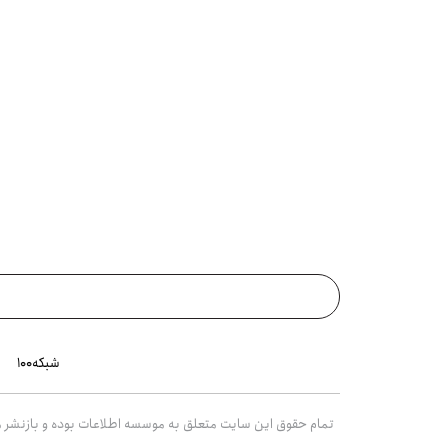
شبکه۱۰۰
تمام حقوق این سایت متعلق به موسسه اطلاعات بوده و بازنشر مط