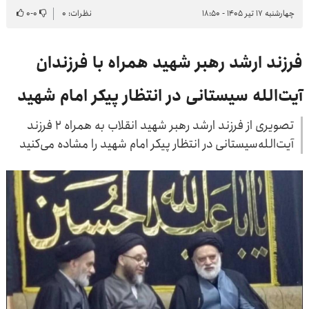
چهارشنبه ۱۷ تیر ۱۴۰۵ - ۱۸:۵۰
نظرات: ۰
۰
-
۰
فرزند ارشد رهبر شهید همراه با فرزندان
آیت‌الله سیستانی در انتظار پیکر امام شهید
تصویری از فرزند ارشد رهبر شهید انقلاب به همراه ۲ فرزند
آیت‌الله‌سیستانی در انتظار پیکر امام شهید را مشاده می‌کنید