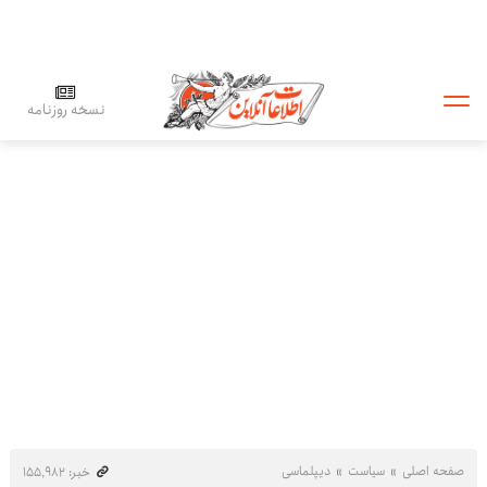
نسخه روزنامه
صفحه اصلی
سیاست
دیپلماسی
خبر: ۱۵۵٬۹۸۲