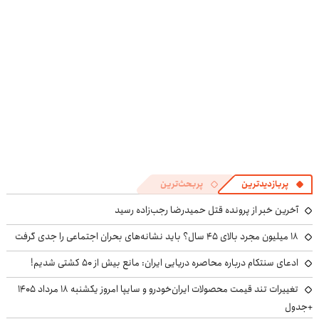
پربازدیدترین
پربحث‌ترین
آخرین خبر از پرونده قتل حمیدرضا رجب‌زاده رسید
۱۸ میلیون مجرد بالای ۴۵ سال؟ باید نشانه‌های بحران اجتماعی را جدی گرفت
ادعای سنتکام درباره محاصره دریایی ایران: مانع بیش از ۵۰ کشتی شدیم!
تغییرات تند قیمت محصولات ایران‌خودرو و سایپا امروز یکشنبه ۱۸ مرداد ۱۴۰۵
+جدول