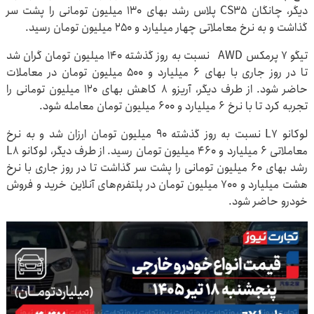
دیگر، چانگان CS۳۵ پلاس رشد بهای ۱۳۰ میلیون تومانی را پشت سر
گذاشت و به نرخ معاملاتی چهار میلیارد و ۲۵۰ میلیون تومان رسید.
تیگو ۷ پرمکس AWD نسبت به روز گذشته ۱۴۰ میلیون تومان گران شد
تا در روز جاری با بهای ۶ میلیارد و ۵۰۰ میلیون تومان در معاملات
حاضر شود. از طرف دیگر، آریزو ۸ کاهش بهای ۱۲۰ میلیون تومانی را
تجربه کرد تا با نرخ ۶ میلیارد و ۶۰۰ میلیون تومان معامله شود.
لوکانو L۷ نسبت به روز گذشته ۹۰ میلیون تومان ارزان شد و به نرخ
معاملاتی ۶ میلیارد و ۴۶۰ میلیون تومان رسید. از طرف دیگر، لوکانو L۸
رشد بهای ۶۰ میلیون تومانی را پشت سر گذاشت تا در روز جاری با نرخ
هشت میلیارد و ۷۰۰ میلیون تومان در پلتفرم‌های آنلاین خرید و فروش
خودرو حاضر شود.