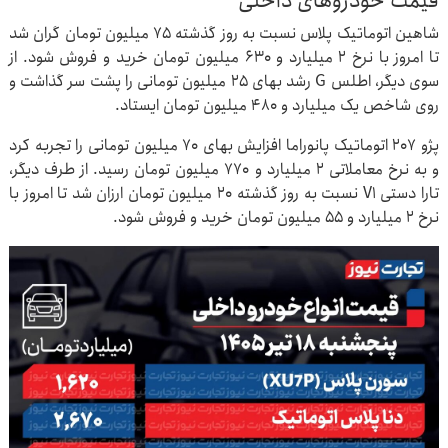
قیمت خودروهای داخلی
شاهین اتوماتیک پلاس نسبت به روز گذشته ۷۵ میلیون تومان گران شد
تا امروز با نرخ ۲ میلیارد و ۶۳۰ میلیون تومان خرید و فروش شود. از
سوی دیگر، اطلس G رشد بهای ۲۵ میلیون تومانی را پشت سر گذاشت و
روی شاخص یک میلیارد و ۴۸۰ میلیون تومان ایستاد.
پژو ۲۰۷ اتوماتیک پانوراما افزایش بهای ۷۰ میلیون تومانی را تجربه کرد
و به نرخ معاملاتی ۲ میلیارد و ۷۷۰ میلیون تومان رسید. از طرف دیگر،
تارا دستی V۱ نسبت به روز گذشته ۲۰ میلیون تومان ارزان شد تا امروز با
نرخ ۲ میلیارد و ۵۵ میلیون تومان خرید و فروش شود.