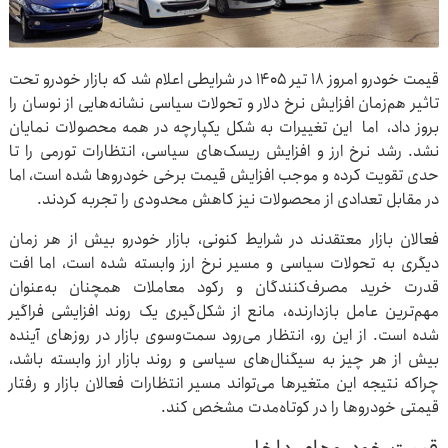
قیمت خودرو امروز ۱۸ تیر ۱۴۰۵ در شرایطی اعلام شد که بازار خودرو تحت
تاثیر هم‌زمان افزایش نرخ دلار و تحولات سیاسی نشانه‌هایی از نوسان را
بروز داد، اما این تغییرات به شکل یکپارچه در همه محصولات نمایان
نشد. رشد نرخ ارز و افزایش ریسک‌های سیاسی، انتظارات تورمی را تا
حدی تقویت کرده و موجب افزایش قیمت برخی خودروها شده است، اما
در مقابل تعدادی از محصولات نیز کاهش محدودی را تجربه کردند.
فعالان بازار معتقدند در شرایط کنونی، بازار خودرو بیش از هر زمان
دیگری به تحولات سیاسی و مسیر نرخ ارز وابسته شده است، اما افت
قدرت خرید مصرف‌کنندگان و رکود معاملات همچنان به‌عنوان
مهم‌ترین عامل بازدارنده، مانع از شکل‌گیری یک روند افزایشی فراگیر
شده است. از این رو، انتظار می‌رود سمت‌وسوی بازار در روزهای آینده
بیش از هر چیز به سیگنال‌های سیاسی و روند بازار ارز وابسته باشد،
چراکه نتیجه این متغیرها می‌تواند مسیر انتظارات فعالان بازار و رفتار
قیمتی خودروها را در کوتاه‌مدت مشخص کند.