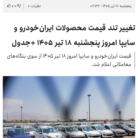
پنجشنبه ۱۸ تیر ۱۴۰۵ - ۰۷:۳۶
نظرات: ۰
۰
-
۰
تغییر تند قیمت محصولات ایران‌خودرو و
سایپا امروز پنجشنبه ۱۸ تیر ۱۴۰۵ +جدول
قیمت ایران‌خودرو و سایپا امروز ۱۸ تیر ۱۴۰۵ از سوی بنگاه‌های
معاملاتی اعلام شد.