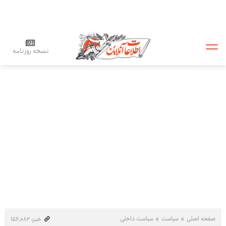
نسخه روزنامه
صفحه اصلی
سیاست
سیاست داخلی
خبر: ۱۵۶٬۰۸۲