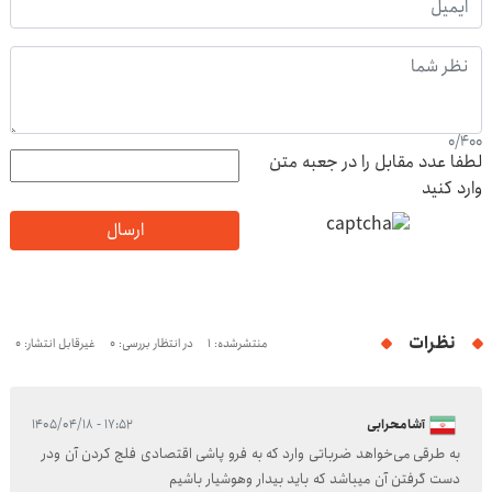
0
/
400
لطفا عدد مقابل را در جعبه متن
وارد کنید
ارسال
نظرات
منتشرشده: 1
در انتظار بررسی: 0
غیرقابل انتشار: 0
آشامحرابی
۱۷:۵۲ - ۱۴۰۵/۰۴/۱۸
به طرقی می‌خواهد ضرباتی وارد که به فرو پاشی اقتصادی فلج کردن آن ودر
دست گرفتن آن میباشد که باید بیدار وهوشیار باشیم