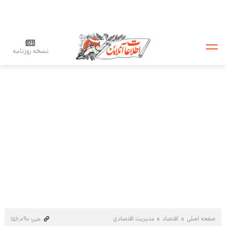
نسخه روزنامه
صفحه اصلی
اقتصاد
مدیریت اقتصادی
خبر: ۱۵۶٬۰۹۰