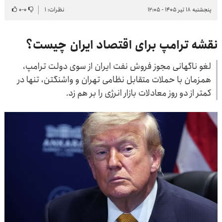
پنجشنبه ۱۸ تیر ۱۴۰۵ - ۱۲:۰۵
نظرات: ۱
۰
-
۰
نقشه ترامپ برای اقتصاد ایران چیست؟
لغو ناگهانی مجوز فروش نفت ایران از سوی دولت ترامپ،
همزمان با حملات متقابل نظامی تهران و واشنگتن، تنها در
کمتر از دو روز معادلات بازار انرژی را بر هم زد.