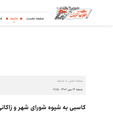
صفحه نخست
جامعه
فر
صفحه اصلی
جامعه
جمعه ۱۴ مهر ۱۴۰۲ - ۲۱:۱۵
کاسبی به شیوه شورای شهر و زاکانی 