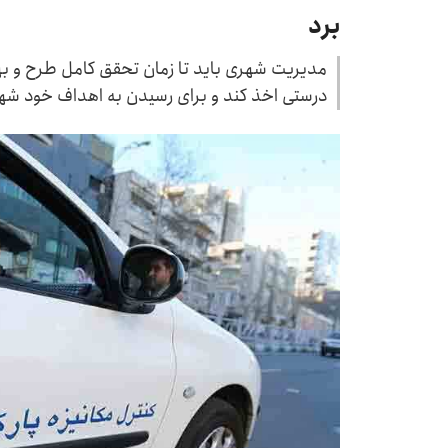
برد
مدیریت شهری باید تا زمان تحقق کامل طرح و ب
درستی اخذ کند و برای رسیدن به اهداف خود شهرو