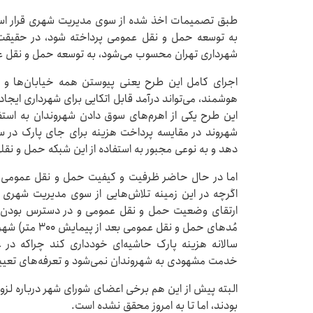
طبق تصمیمات اخذ شده از سوی مدیریت شهری قرار است 
به توسعه حمل و نقل عمومی پرداخته شود، در حقیقت ای
شهرداری تهران محسوب می‌شود، به توسعه حمل و نقل ع
اجرای کامل این طرح یعنی پیوستن همه خیابان‌ها و 
هوشمند، می‌تواند درآمد قابل اتکایی برای شهرداری ایجاد 
این طرح یکی از اهرم‌های سوق دادن شهروندان به است
شهروند در مقایسه پرداخت هزینه برای جای پارک در س
دهد و به نوعی مجبور به استفاده از این شبکه حمل و نقل
اما در حال حاضر ظرفیت و کیفیت حمل و نقل عمومی 
اگرچه در این زمینه تلاش‌هایی از سوی مدیریت شهری د
ارتقای وضعیت حمل و نقل عمومی و در دسترس بودن آن
مُدهای حمل و نق
سالانه هزینه پارک حاشیه‌ای خودداری کند چراکه در 
خدمت مشهودی به شهروندان نمی‌شود و تعرفه‌های تعیی
البته پیش از این هم برخی اعضای شورای شهر درباره لزوم
بودند، اما تا به امروز محقق نشده است.