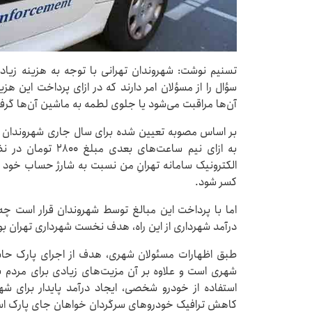
تسنیم نوشت: شهروندان تهرانی با توجه به هزینه زیاد
سؤال را از مسؤلان امر دارند که در ازای پرداخت این هزی
آن‌ها مراقبت می‌شود یا جلوی لطمه به ماشین آن‌ها گرف
به ازای نیم ساعت‌ها
الکترونیک سامانه تهرانِ من نسبت به شارژ حساب خود اق
کسر شود.
اما با پرداخت این مبالغ توسط شهروندان قرار است چه
درآمد شهرداری از این راه، هدف نخست شهرداری تهران 
طبق اظهارات مسئولان شهری، هدف از اجرای پارک حاشی
شهری است و علاوه بر آن مزیت‌های زیادی برای مردم 
استفاده از خودرو شخصی، ایجاد درآمد پایدار برای 
کاهش ترافیک خودرو‌های سرگردان خواهان جای پارک ا