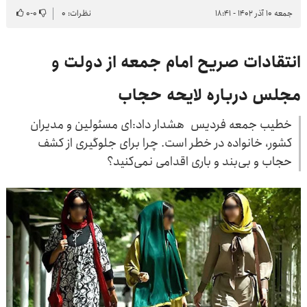
جمعه ۱۰ آذر ۱۴۰۲ - ۱۸:۴۱
نظرات: ۰
۰
-
۰
انتقادات صریح امام جمعه از دولت و
مجلس درباره لایحه حجاب
خطیب جمعه فردیس هشدار داد:‌ای مسئولین و مدیران
کشور، خانواده در خطر است. چرا برای جلوگیری از کشف
حجاب و بی‌بند و باری اقدامی نمی‌کنید؟