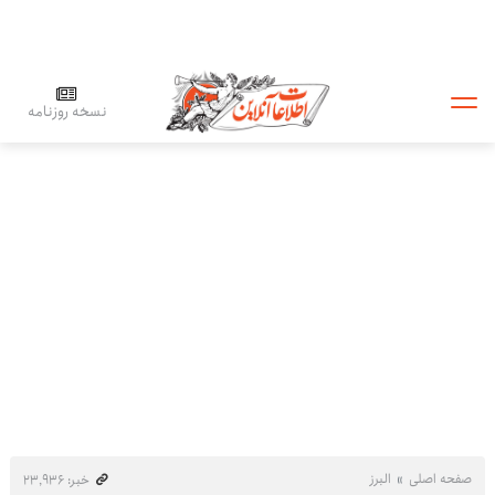
نسخه روزنامه
صفحه اصلی
البرز
خبر: ۲۳٬۹۳۶