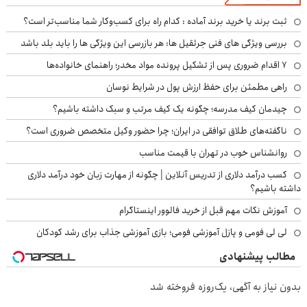
ثبت برند یا خرید برند آماده : کدام راه برای کسب‌وکار شما مناسب‌تر است؟
بررسی ویژگی های فنی جرثقیل ها: هر بازرسی این ویژگی ها را باید بلد باشد
۷ اقدام ضروری پس از تشکیل پرونده مواد مخدر؛ راهنمای خانواده‌ها
راهی مطمئن برای حفظ ارزش پول در شرایط نوسان
چیدمان کیف مدرسه؛ چگونه یک کیف مرتب و سبک داشته باشیم؟
ناگفته‌های طلاق توافقی در ایران؛ چرا حضور وکیل متخصص ضروری است؟
روانشناس خوب در تهران با قیمت مناسب
کسب درآمد دلاری از تدریس آنلاین | چگونه از مهارت زبان خود درآمد دلاری
داشته باشیم؟
آموزش نکات مهم قبل از خرید فالوور اینستاگرام
لی لی فومی و پازل آموزشی فومی؛ بازی آموزشی جذاب برای رشد کودکان
مطالب پیشنهادی
بدون نیاز به آگهی، یک‌روزه فروخته شد