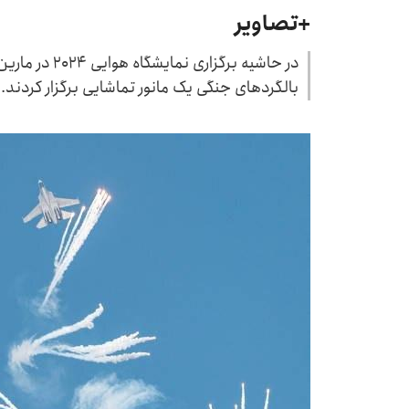
+تصاویر
در حاشیه برگزا
بالگرد‌های جنگی یک مانور تماشایی برگزار کردند.