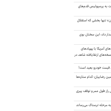
ت به پرسپولیس قدم‌های
ن» تنها بخشی که استقلال
ار داد: این سخنان بوی
‌های آمریکا با پهپادهای
سخه‌های ارتقایافته شاهد در
قیمت خودرو بعید است!
مین رضاییان؛ کدام ستاره‌ها
بلژیکی راز طول عمر و توقف پیری
به مرحله ترسناک می‌رساند