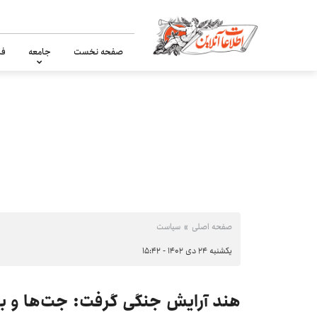
صفحه نخست
جامعه
فر
صفحه اصلی
سیاست
یکشنبه ۲۴ دی ۱۴۰۲ - ۱۵:۴۲
هند آرایش جنگی گرفت: جت‌ها و بالگ