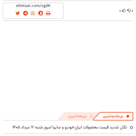
۰
۰
پربازدیدترین
پربحث‌ترین
تکان شدید قیمت محصولات ایران‌خودرو و سایپا امروز شنبه ۱۷ مرداد ۱۴۰۵