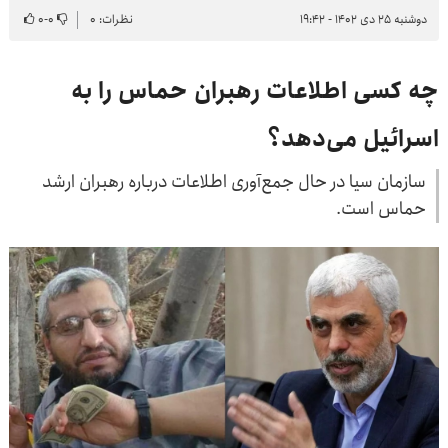
دوشنبه ۲۵ دی ۱۴۰۲ - ۱۹:۴۲
نظرات: ۰
۰
-
۰
چه کسی اطلاعات رهبران حماس را به
اسرائیل می‌دهد؟
سازمان سیا در حال جمع‌آوری اطلاعات درباره رهبران ارشد
حماس است.