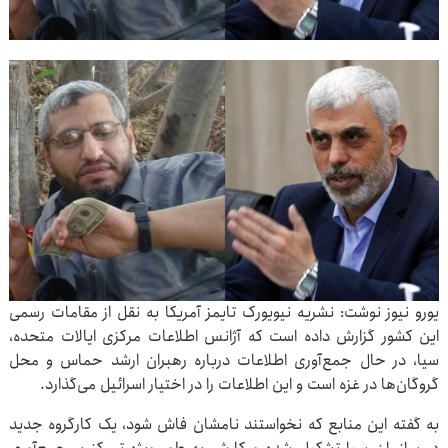
یورو نیوز نوشت: نشریه نیویورک‌ تایمز آمریکا به نقل از مقامات رسمی
این کشور گزارش داده است که آژانس اطلاعات مرکزی ایالات متحده،
سیا، در حال جمع‌آوری اطلاعات درباره رهبران ارشد حماس و محل
گروگان‌ها در غزه است و این اطلاعات را در اختیار اسرائیل می‌گذارد.
به گفته این منابع که نخواستند نامشان فاش شود، یک کارگروه جدید