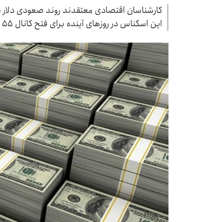
این اسکناس در روز‌های آینده برای فتح کانال ۵۵ هزار تومانی خیز برمی‌دارد.