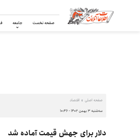
صفحه نخست
جامعه
فر
صفحه اصلی
اقتصاد
سه‌شنبه ۳ بهمن ۱۴۰۲ - ۱۰:۴۶
دلار برای جهش قیمت آماده شد