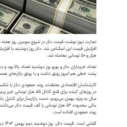
هزار و ۵۰ تومانی معامله شد.
تعداد خریداران دلار و یورو روز دوشنبه تعداد بالا بود و 
پشت خطی هم امروز رونق داشت و با رونق بازارهای همس
در روزهای آینده برای فتح کانال
سال به ویژه بهمن می‌رویم، دست بازارساز برای کنترل بازا
مالی محدوده ۵۲ هزار تومانی را کف قیمت دلار
روند صعودی افتاده است.
گفتنی