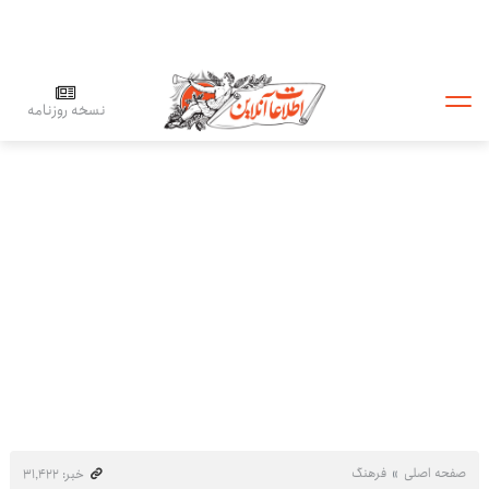
نسخه روزنامه
صفحه اصلی
فرهنگ
خبر: ۳۱٬۴۲۲