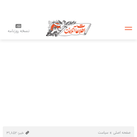
نسخه روزنامه
صفحه اصلی
سیاست
خبر: ۳۱٬۸۵۲