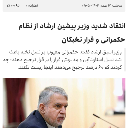
سه‌شنبه ۱۷ بهمن ۱۴۰۲ - ۰۹:۰۵
نظرات: ۰
۰
-
۰
انتقاد شدید وزیر پیشین ارشاد از نظام
حکمرانی و فرار نخبگان
وزیر اسبق ارشاد گفت: حکمرانی معیوب بر نسل نخبه باعث
شد نسل استارت‌آپی و مدیریتی فرار را بر قرار ترجیح دهند؛ چه
کردند که ۶۰ درصد ترجیح می‌دهند اینجا زیست نکنند.