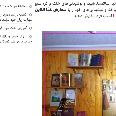
زانیا، سالادها، شیک و نوشیدنی‌های خنک و گرم سرو
روانشناس خوب در ت
ا غذا و نوشیدنی‌های خود را با
سفارش غذا انلاین
کسب درآمد دلاری از 
h
اسنپ فود سفارش دهید.
مهارت زبان خود درآمد د
آموزش نکات مهم قبل 
لی لی فومی و پازل آ
جذاب برای رشد کودکان