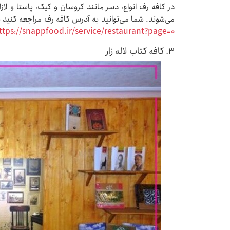
در کافه رف انواع، دسر مانند کروسان و کیک، پاستا و لا
می‌شوند. شما می‌توانید به آدرس کافه رف مراجعه کنید ی
ttps://snappfood.ir/service/restaurant?page=0
۳. کافه کتاب لاله زار