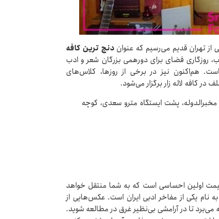
 از تهران قدیم می‌رسیم که عنوان
دنج ترین کافه
، روزگاری فضای برای دورهمی بزرگان شعر و ادب
. هم‌اکنون نیز در برخی از روزها، کلاس‌های
ر کافه لاله زار برگزار می‌شود.
ه مخبرالدوله، پشت ایستگاه مترو سعدی، کوچه
مت اولین احساسی است که به شما منتقل خواهد
 نام یکی از مفاخر ادبی ایران است. عکس‌هایی از
می‌برد تا در آرامشی بی‌نظیر غرق در مطالعه شوید.