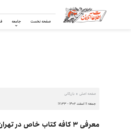
صفحه نخست
جامعه
فر
صفحه اصلی
بازرگانی
جمعه ۱۱ اسفند ۱۴۰۲ - ۱۷:۳۳
معرفی ۳ کافه کتاب خاص در ته