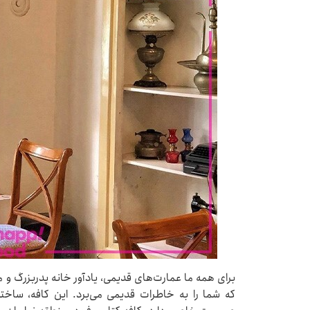
برای همه ما عمارت‌های قدیمی، یادآور خانه پدربزرگ و 