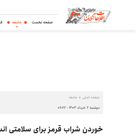
صفحه نخست
جامعه
فر
صفحه اصلی
جامعه
دوشنبه ۷ خرداد ۱۴۰۳ - ۰۶:۲۲
خوردن شراب قرمز برای سلامتی ان