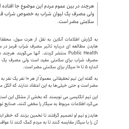
هرچند در بین عموم مردم این موضوع جا افتاده
سلامتی مضر است.
به گزارش اطلاعات آنلاین به نقل از هرت سول، محققا
Public Health منتشر کردند. آنها می‌گوین
مصرف شراب برای سلامتی مفید است ولی مصرف یک لی
اندازه 5 تا 10 سیگار برای سلامتی مضر است.
به گفته این تیم تحقیقات
مضر است و حتی خیلی‌ها به این اعتقاد ندارند که الکل 
این تیم انگلیسی می نویسند که بخشی از مشکل این اس
می‌کرد اطلاعات مربوط به سیگار را مخفی کنند، صنایع تولی
هایدز و تیم او تصمیم گرفتند تا تخمین بزنند که خطر ا
آن را با سیگار مقایسه کنند تا به مردم کمک کنند تا عوا