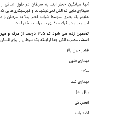
آنها میانگین خطر ابتلا به سرطان در طول زندگی را
سیگاری‌هایی که الکل نمی‌نوشیدند و غیرسیگاری‌هایی که
این میزان در افراد سیگاری به مراتب بیشتر است.
تخمین زده می شود که 3.5 در
است.
مصرف الکل جدا از اینکه یک سرطان زا برای انسان 
فشار خون بالا
بیماری قلبی
سکته
بیماری کبد
زوال عقل
افسردگی
اضطراب