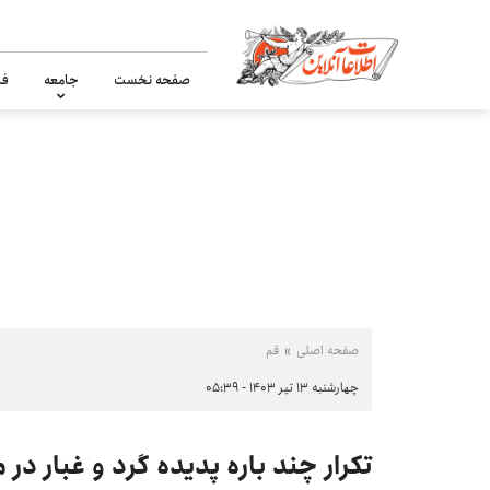
صفحه نخست
جامعه
فر
صفحه اصلی
قم
چهارشنبه ۱۳ تیر ۱۴۰۳ - ۰۵:۳۹
تکرار چند باره پدیده گرد و غبار در 