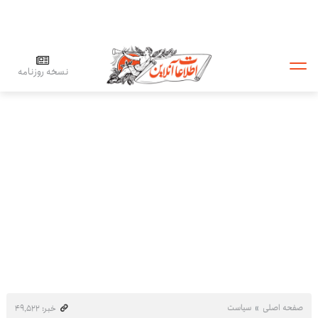
نسخه روزنامه
صفحه اصلی
سیاست
خبر: ۴۹٬۵۲۲