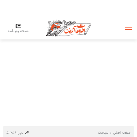
نسخه روزنامه
صفحه اصلی
سیاست
خبر: ۵۱٬۲۵۸