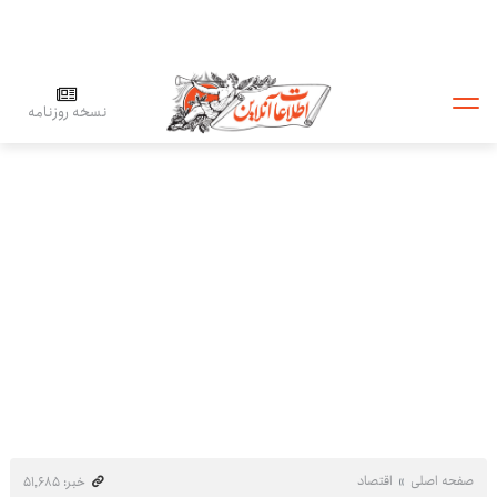
نسخه روزنامه
صفحه اصلی
اقتصاد
خبر: ۵۱٬۶۸۵