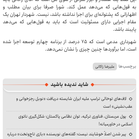
به قول‌هایی که می‌دهد عمل کند. شورا صرفا برای بیان مطلب و
اظهاراتی که پشتوانه‌ای برای اجرا نداشته باشد، نیست. شهردار تهران یک
مقام اجرایی دارای مسئولیت است که باید به قول‌هایی که می‌دهد
پایبند باشد.
شهرداری مدعی است که ۷۵ درصد از برنامه چهارم توسعه اجرا شده
است، اما برآوردها چنین چیزی را نشان نمی‌دهد.
برچسب‌ها
علیرضا زاکانی
شاید ندیده باشید
لاف‌های توخالی ترامپ علیه ایران شایسته دریافت «نوبل رجزخوانی و
عقب‌نشینی» است
پول عربستان، فناوری ترکیه، توان نظامی پاکستان؛ شکل‌گیری ناتوی
اسلامی در خاورمیانه!
پیر شدن اصلاً خوشایند نیست؛ گفته‌های نویسنده «بازی تاج‌وتخت» درباره