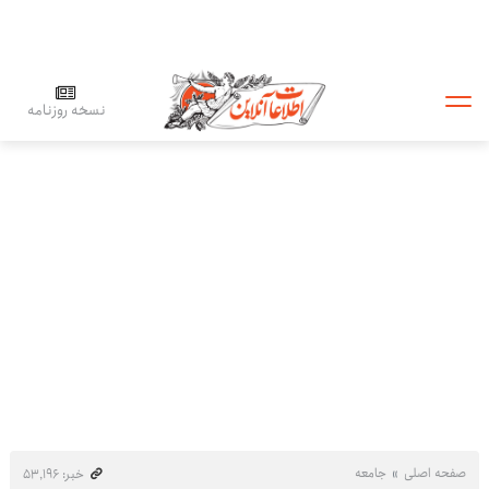
نسخه روزنامه
صفحه اصلی
جامعه
خبر: ۵۳٬۱۹۶