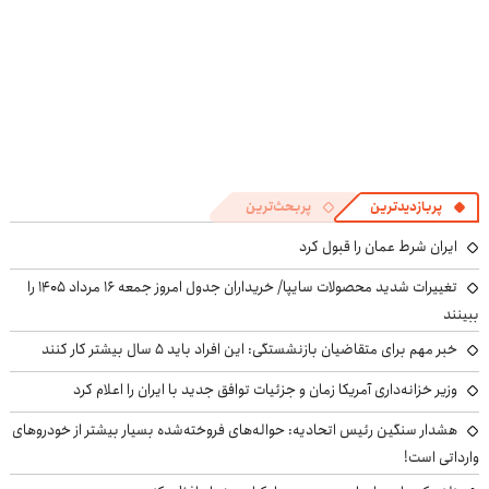
پربازدیدترین
پربحث‌ترین
ایران شرط عمان را قبول کرد
تغییرات شدید محصولات سایپا/ خریداران جدول امروز جمعه ۱۶ مرداد ۱۴۰۵ را
ببینند
خبر مهم برای متقاضیان بازنشستگی: این افراد باید ۵ سال بیشتر کار کنند
وزیر خزانه‌داری آمریکا زمان و جزئیات توافق جدید با ایران را اعلام کرد
هشدار سنگین رئیس اتحادیه: حواله‌های فروخته‌شده بسیار بیشتر از خودروهای
وارداتی است!