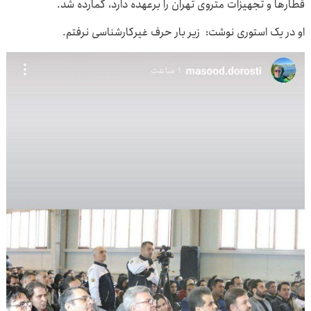
قطارها و تجهیزات متروی تهران را برعهده دارد، گمارده شد.
او در یک استوری نوشت: زیر بار حرف غیرکارشناسی نرفتم.