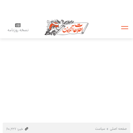
نسخه روزنامه
صفحه اصلی
سیاست
خبر: ۶۰٬۲۲۷