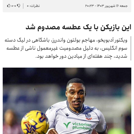
جمعه ۱۶ شهریور ۱۴۰۳ - ۲۰:۲۳
نظرات: ۰
۰
-
۰
این بازیکن با یک عطسه مصدوم شد
ویکتور آدبویخو، مهاجم بولتون واندررز، باشگاهی در لیگ دسته
سوم انگلیس، به دلیل مصدومیت غیرمعمول ناشی از عطسه
شدید، چند هفته‌ای از میادین دور خواهد بود.