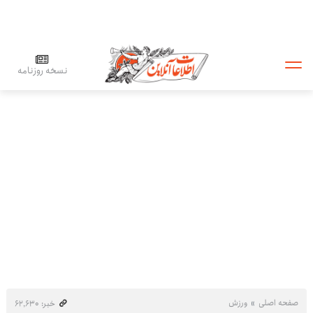
نسخه روزنامه
صفحه اصلی
ورزش
خبر: ۶۲٬۶۳۰