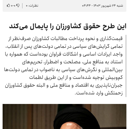
شنبه ۲۴ شهریور ۱۴۰۳ - ۰۴:۴۴
نظرات: ۰
۰
-
۰
این طرح حقوق کشاورزان را پایمال می‌کند
قیمت‌گذاری و نحوه پرداخت مطالبات کشاورزان صرف‌نظر از
تمامی گرایش‌های سیاسی در تمامی دولت‌های پس از انقلاب،
واجد ایرادات اساسی و اشکالات فراوان بوده‌است که همواره با
استناد به منافع ملی، مصلحت و اضطرار، تحریم‌های
بین‌المللی و نگرش‌های سیاسی به ناصواب در تمامی دولت‌ها
کم‌وبیش توجیه شده‌است و از این طریق لطمات
جبران‌ناپذیری به اقتصاد و منافع ملی و البته حقوق کشاورزان
زحمتکش وارد شده‌است.