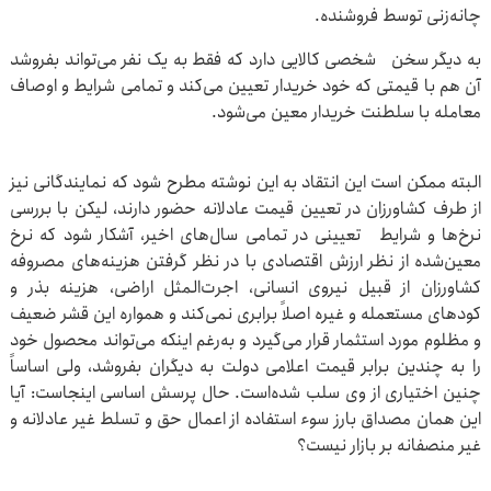
چانه‌زنی توسط فروشنده.
به دیگر سخن شخصی کالایی دارد که فقط به یک نفر می‌تواند بفروشد
آن هم با قیمتی که خود خریدار تعیین می‌کند و تمامی شرایط و اوصاف
معامله با سلطنت خریدار معین می‌شود.
البته ممکن است این انتقاد به این نوشته مطرح شود که نمایندگانی نیز
از طرف کشاورزان در تعیین قیمت عادلانه حضور دارند، لیکن با بررسی
نرخ‌ها و شرایط تعیینی در تمامی سال‌های اخیر، آشکار شود که نرخ
معین‌شده از نظر ارزش اقتصادی با در نظر گرفتن هزینه‌های مصروفه
کشاورزان از قبیل نیروی انسانی، اجرت‌المثل اراضی، هزینه بذر و
کودهای مستعمله و غیره اصلاً برابری نمی‌کند و همواره این قشر ضعیف
و مظلوم مورد استثمار قرار می‌گیرد و به‌رغم اینکه می‌تواند محصول خود
را به چندین برابر قیمت اعلامی دولت به دیگران بفروشد، ولی اساساً
چنین اختیاری از وی سلب شده‌است. حال پرسش اساسی اینجاست: آیا
این همان مصداق بارز سوء استفاده از اعمال حق و تسلط غیر عادلانه و
غیر منصفانه بر بازار نیست؟