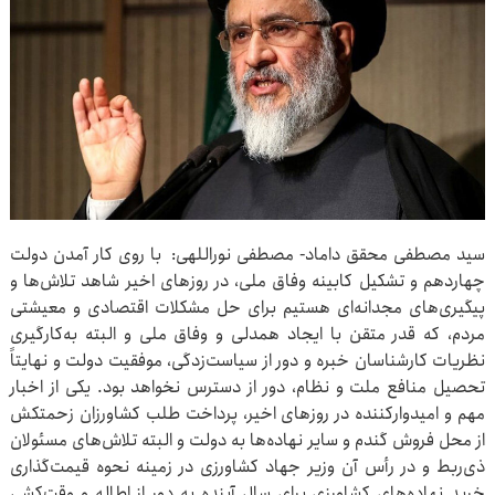
سید مصطفی محقق داماد- مصطفی نوراللهی: با روی کار آمدن دولت
چهاردهم و تشکیل کابینه وفاق ملی، در روزهای اخیر شاهد تلاش‌ها و
پیگیری‌های مجدانه‌ای هستیم برای حل مشکلات اقتصادی و معیشتی
مردم، که قدر متقن با ایجاد همدلی و وفاق ملی و البته به‌کارگیری
نظریات کارشناسان خبره و دور از سیاست‌زدگی، موفقیت دولت و نهایتاً
تحصیل منافع ملت و نظام، دور از دسترس نخواهد بود. یکی از اخبار
مهم و امیدوارکننده در روزهای اخیر، پرداخت طلب کشاورزان زحمتکش
از محل فروش گندم و سایر نهاده‌ها به دولت و البته تلاش‌های مسئولان
ذی‌ربط و در رأس آن وزیر جهاد کشاورزی در زمینه نحوه قیمت‌گذاری
خرید نهاده‌های کشاورزی برای سال آینده به دور از اطاله و وقت‌کشی