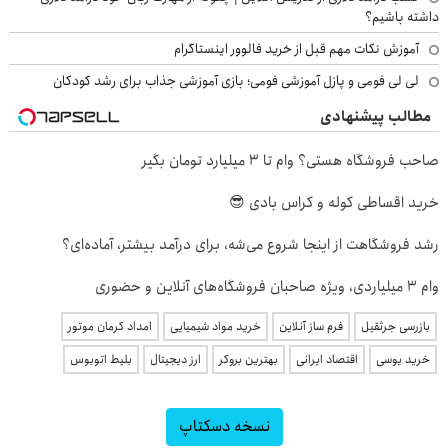
داشته باشیم؟
آموزش نکات مهم قبل از خرید فالوور اینستاگرام
لی لی فومی و پازل آموزشی فومی؛ بازی آموزشی جذاب برای رشد کودکان
مطالب پیشنهادی
صاحب فروشگاه هستی؟ وام تا ۳ میلیارد تومان بگیر
خرید اقساطی کوله و کراس بادی 😎
رشد فروشگاهت از اینجا شروع می‌شه، برای درآمد بیشتر، آماده‌ای؟
وام ۳ میلیاردی، ویژه صاحبان فروشگاه‌های آنلاین و حضوری
بازرسی جرثقیل
فرم ساز آنلاین
خرید مواد شیمیایی
امداد کرمان موتور
خرید یوسی
اقتصاد ایرانی
بهترین بروکر
ارز دیجیتال
بلیط اتوبوس
نسخه دسکتاپ