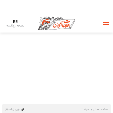
نسخه روزنامه
صفحه اصلی
سیاست
خبر: ۶۴٬۰۶۵