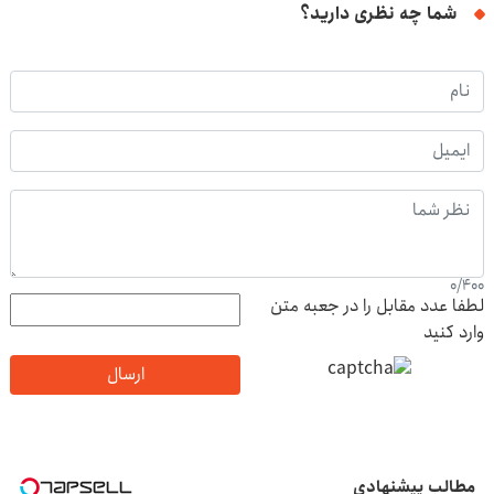
شما چه نظری دارید؟
0
/
400
لطفا عدد مقابل را در جعبه متن
وارد کنید
ارسال
مطالب پیشنهادی