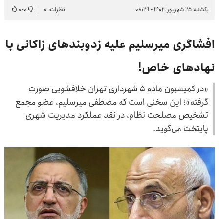
یکشنبه ۲۵ شهریور ۱۴۰۳ - ۰۸:۲۹
نظرات: ۰
۰
-
۰
افشاگری میرسلیم علیه زدوبندهای زاکانی با
نهادهای خاص!
«در کمیسیون ماده ۵ شهرداری تهران خلافشویی صورت
گرفته»؛ این سخنی است که مصطفی میرسلیم، عضو مجمع
تشخیص مصلحت نظام، در نقد عملکرد مدیریت شهری
پایتخت می‌گوید.