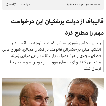
یکشنبه ۲۵ شهریور ۱۴۰۳ - ۱۲:۱۲
نظرات: ۰
۰
-
۰
قالیباف از دولت پزشکیان این درخواست
مهم را مطرح کرد
رئیس مجلس شورای اسلامی گفت: با توجه به تاکید رهبر
انقلاب مبنی بر حکمرانی قانومند در فضای مجازی، شورای عالی
فضای مجازی و هیأت دولت باید نقشه راهی در این زمینه
مشخص کنند و لایحه های مورد نظر خود را سریعا به مجلس
ارسال کنند.