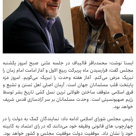
ایسنا نوشت: محمدباقر قالیباف در جلسه علنی صبح امروز یکشنبه
مجلس گفت: فرارسیدن ماه پربرکت ربیع الاول و آغاز امامت امام زمان را
تبریک عرض می‌کنم. آغاز هفته وحدت را تبریک می‌گویم. امروز غزه
پایتخت قلب مسلمانان جهان است. آرمان اصلی اهل تسنن و تشیع و
فرق اسلامی متوقف ساختن طولانی ترین نسل کشی تاریخ بشر توسط
رژیم صهیونسیتی است. وحدت مسلمانان بر سر آزادسازی قدس شریف
خواهد بود.
رئیس مجلس شورای اسلامی ادامه داد: نمایندگان کمک به دولت را در
چهارچوب های قانونی وظیفه خود می‌دانند که در رای اعتماد به کابینه
خود را نشان داد. موفقیت دولت موفقیت مجلس و کشور خواهد بود.