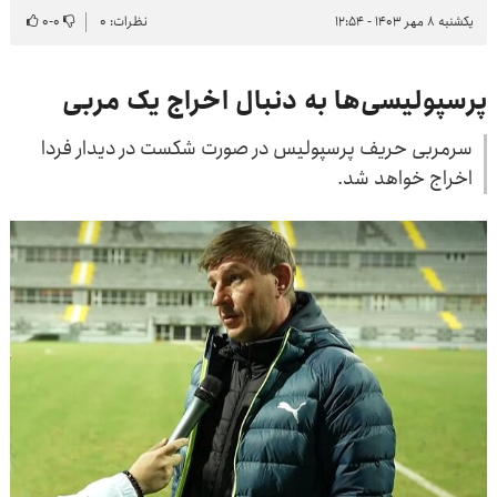
یکشنبه ۸ مهر ۱۴۰۳ - ۱۲:۵۴
نظرات: ۰
۰
-
۰
پرسپولیسی‌ها به دنبال اخراج یک مربی
سرمربی حریف پرسپولیس در صورت شکست در دیدار فردا
اخراج خواهد شد.