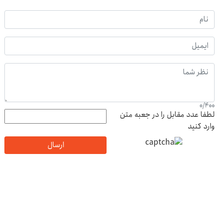
0
/
400
لطفا عدد مقابل را در جعبه متن
وارد کنید
ارسال