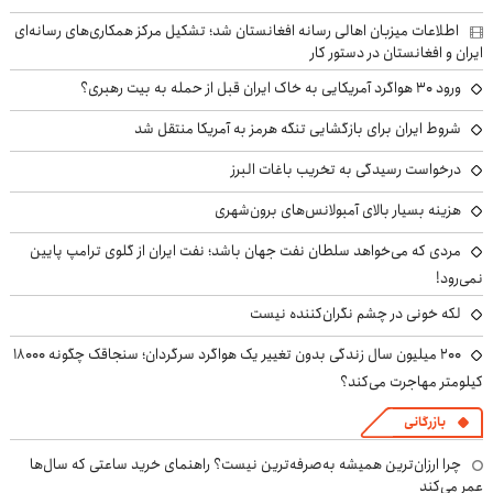
اطلاعات میزبان اهالی رسانه افغانستان شد؛ تشکیل مرکز همکاری‌های رسانه‌ای
ایران و افغانستان در دستور کار
ورود ۳۰ هواگرد آمریکایی به خاک ایران قبل از حمله به بیت رهبری؟
شروط ایران برای بازگشایی تنگه هرمز به آمریکا منتقل شد
درخواست رسیدگی به تخریب باغات البرز
هزینه بسیار بالای آمبولانس‌های برون‌شهری
مردی که می‌خواهد سلطان نفت جهان باشد؛ نفت ایران از گلوی ترامپ پایین
نمی‌رود!
لکه خونی در چشم نگران‌کننده نیست
۲۰۰ میلیون سال زندگی بدون تغییر یک هواگرد سرگردان؛ سنجاقک‌ چگونه ۱۸۰۰۰
کیلومتر مهاجرت می‌کند؟
بازرگانی
چرا ارزان‌ترین همیشه به‌صرفه‌ترین نیست؟ راهنمای خرید ساعتی که سال‌ها
عمر می‌کند