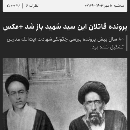
سه‌شنبه ۱۰ مهر ۱۴۰۳ - ۰۷:۴۶
نظرات: ۶
۰
-
۰
پرونده قاتلان این سید شهید باز شد +عکس
۸۰ سال پیش پرونده بررسی چگونگی‌شهادت آیت‌الله مدرس
تشکیل شده بود.