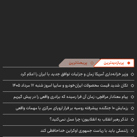
پربازدیدترین
پربحث‌ترین
وزیر خزانه‌داری آمریکا زمان و جزئیات توافق جدید با ایران را اعلام کرد
تکان شدید قیمت محصولات ایران‌خودرو و سایپا امروز شنبه ۱۷ مرداد ۱۴۰۵
پیام معنادار عراقچی: زمان آن فرا رسیده که برادری واقعی را در پیش گیریم
رزمایش ۱۰ جنگنده پیشرفته روسیه بر فراز اروپای مرکزی با مهمات واقعی
تذکر رهبر انقلاب به انقلابیون؛ چرا عمل نمی‌کنید؟
زلنسکی باید با ریاست جمهوری اوکراین خداحافظی کند