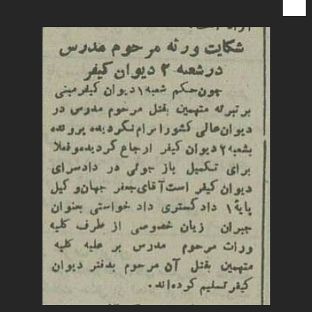
کنید.