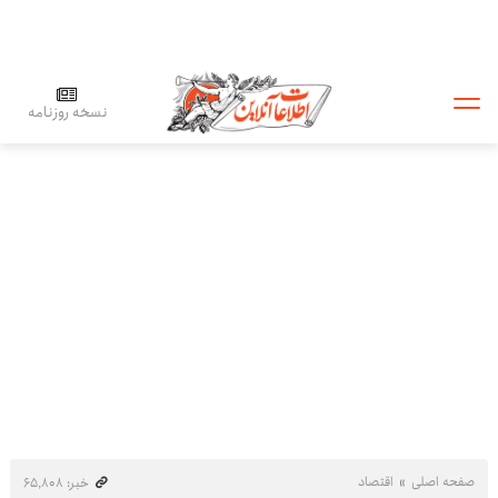
نسخه روزنامه
صفحه اصلی
اقتصاد
خبر: ۶۵٬۸۰۸