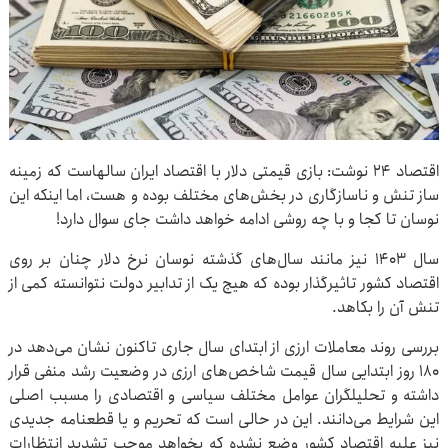
اقتصاد ۲۴ نوشت: بازی قیمتی دلار با اقتصاد ایران سالهاست که زمینه
ساز تنش و ناسازگاری در بخش‌های مختلف بوده و هست، اما اینکه این
نوسان تا کجا و با چه روشی ادامه خواهد داشت جای سوال دارد!
سال ۱۴۰۳ نیز مانند سال‌های گذشته نوسان نرخ دلار چنان بر روی
اقتصاد کشور تاثیرگذار بوده که هیچ یک از تدابیر دولت نتوانسته کمی از
تنش آن را بکاهد.
بررسی روند معاملات ارزی از ابتدای سال جاری تاکنون نشان می‌دهد در
۱۸۰ روز ابتدایی سال قیمت شاخص‌های ارزی در وضعیت رشد منفی قرار
داشته و تحلیلگران عوامل مختلف سیاسی و اقتصادی را مسبب اصلی
این شرایط می‌دانند. این در حالی است که تحریم و یا قطعنامه جدیدی
نیز علیه اقتصاد کشور وضع نشده که بخواهد موجب تشدید انتظارات