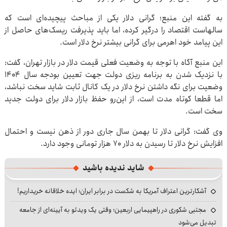
به گفته این منبع؛ گرانی دلار یکی از مباحث پیچیده‌ای است که
سالهاست اقتصاد را درگیر کرده، اما باید پذیرفت ریسک‌های حاصل از
این پیامد خود اهرمی برای گرانی بیشتر نرخ دلار است.
این منبع آگاه با توجه به وضعیت فعلی قیمت دلار در بازار تهران، گفت:
با نزدیک شدن به برنامه ریزی دولت جهت تعیین بودجه سال ۱۴۰۴
وضعیت برای نگه داشتن نرخ دلار در یک کانال ثابت شاید سخت نباشد،
اما قطعا کوتاه مدت است، از این‌رو حفظ بازار دلار برای دولت جدید
سخت است.
وی گفت: گرانی دلار تا بهمن سال جاری دور از ذهن نیست و احتمال
افزایش نرخ دلار تا رسیدن به دلار ۷۰ هزار تومانی وجود دارد.
شاید ندیده باشید
آشکارترین اعتراف آمریکا به شکست در برابر ایران؛ ایده خلاقانه خریداریم!
مجتبی شکوری در راهپیمایی اربعین؛ وقتی یک ویدئو به آیینه‌ای از جامعه
تبدیل می‌شود