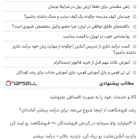
راهی مطمئن برای حفظ ارزش پول در شرایط نوسان
چیدمان کیف مدرسه؛ چگونه یک کیف مرتب و سبک داشته باشیم؟
ناگفته‌های طلاق توافقی در ایران؛ چرا حضور وکیل متخصص ضروری است؟
روانشناس خوب در تهران با قیمت مناسب
کسب درآمد دلاری از تدریس آنلاین | چگونه از مهارت زبان خود درآمد دلاری
داشته باشیم؟
آموزش نکات مهم قبل از خرید فالوور اینستاگرام
لی لی فومی و پازل آموزشی فومی؛ بازی آموزشی جذاب برای رشد کودکان
مطالب پیشنهادی
کالا و خدمات خود را به صورت اقساطی بفروشید
رشد فروشگاهت از اینجا شروع می‌شه، برای درآمد بیشتر، آماده‌ای؟
تا 3میلیارد وام سرمایه در گردش فروشندگان => فروشگاهت رو ثبت کن
بازدید آنلاین‌شاپت رو زیاد کن، بازدید بالاتر = درآمد بیشتر