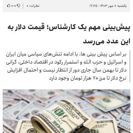
یکشنبه ۸ مهر ۱۴۰۳ - ۱۷:۲۵
نظرات: ۰
۰
-
۰
پیش‌بینی مهم یک کارشناس؛ قیمت دلار به
این عدد می‌رسد
بر اساس پیش بینی ها، با ادامه تنش‌های سیاسی میان ایران
و اسرائیل و حزب الله و استمرار رکود در اقتصاد داخلی، گرانی
دلار تا بهمن سال جاری دور از انتظار نیست و احتمال افزایش
نرخ دلار تا مرز ۷۰ هزار تومان وجود دارد