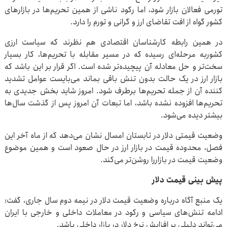
تورمی فعالان بازار شود، اما رکود ناشی از همین تحریم‌ها در بازارهای
کشور گواه از افت تقاضای ارز و گرانی و تورم را دارد.
در همین رابطه کارشناسان اقتصادی هم نظرند که سیاست ارزی
کشوربه مرحله‌ای رسیده که در مسیر مقابله با تحریم‌ها، کار بسیار
سخت‌تر و حل معادله آن پیچیده‌تر شده است. اگر قرار بر این باشد که
بازار ارز در یک حالت بدون تنش باقی بماند می‌بایست عوامل تشدید
کننده آن از جمله تحریم‌ها برطرف شود. امروز شاید بخش جدیدی به
تحریم‌ها افزوده نشده باشد، اما تبعات آن امروز پس از گذشت سال‌ها
بیشتر دیده می‌شود.
وضعیت قیمتی دلار در تابستان امسال نشان می‌دهد که از ماه آخر این
فصل، محدوده قیمت در بازار ارز در حال صعود است و همین موضوع
وضعیت قیمت در بازاررا روشن‌تر می‌کند.
پیش بینی قیمت دلار
یک منبع آگاه درباره وضعیت قیمت دلار در نیمه دوم سال جاری، گفت:
ادامه تنش‌های سیاسی و رکود در معاملات داخلی و خارجی با ایران
می‌تواند دلیلی بر افزایش نرخ دلار در بازار داخلی باشد.