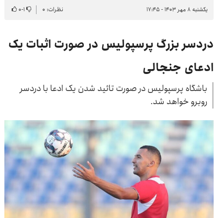
یکشنبه ۸ مهر ۱۴۰۳ - ۱۷:۴۵
نظرات: ۰
۱
-
۰
دردسر بزرگ پرسپولیس در صورت اثبات یک
ادعای جنجالی
باشگاه پرسپولیس در صورت تائید شدن یک ادعا با دردسر
روبرو خواهد شد.