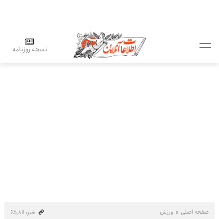
نسخه روزنامه
صفحه اصلی
ورزش
خبر: ۶۵٬۸۱۱