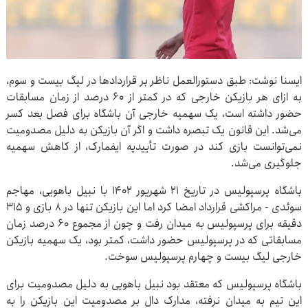
ایسنا نوشت: طبق دستورالعمل ناظر بر قراردادها در لیگ بیست و سوم،
به ازای هر بازیکن خارجی که در کمتر از ۶۰ درصد از زمان مسابقات
حضور داشته است، یک سهمیه خارجی آن باشگاه برای فصل بعد کسر
می‌شد. این قانون یک تبصره داشت و اگر آن بازیکن به دلیل مصدومیت
نمی‌توانست بازی کند در صورت تأییدیه ایفمارک، از کاهش سهمیه
جلوگیری می‌شد.
باشگاه پرسپولیس در تاریخ ۲۱ شهریور ۱۴۰۲ با نبیل باهویی، مهاجم
سوئدی - مراکشی قرارداد امضا کرد اما این بازیکن تنها در ۸ بازی و ۳۱۵
دقیقه برای پرسپولیس به میدان رفت و چون از مجموع ۶۰ درصد زمان
مسابقاتی که در پرسپولیس حضور داشت، کمتر بود، یک سهمیه بازیکن
خارجی لیگ بیست و چهارم پرسپولیس سوخت.
باشگاه پرسپولیس که معتقد بود نبیل باهویی به دلیل مصدومیت برای
این تیم به میدان نرفته، مدارک دال بر مصدومیت این بازیکن را به