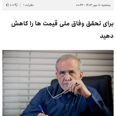
سه‌شنبه ۱۰ مهر ۱۴۰۳ - ۰۰:۴۲
نظرات: ۱
۰
-
۰
برای تحقق وفاق ملی قیمت ها را کاهش
دهید