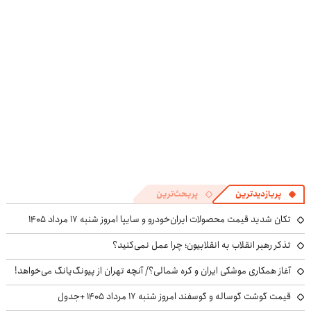
پربازدیدترین
پربحث‌ترین
تکان شدید قیمت محصولات ایران‌خودرو و سایپا امروز شنبه ۱۷ مرداد ۱۴۰۵
تذکر رهبر انقلاب به انقلابیون؛ چرا عمل نمی‌کنید؟
آغاز همکاری موشکی ایران و کره شمالی؟/ آنچه تهران از پیونگ‌یانگ می‌خواهد!
قیمت گوشت گوساله و گوسفند امروز شنبه ۱۷ مرداد ۱۴۰۵ +جدول