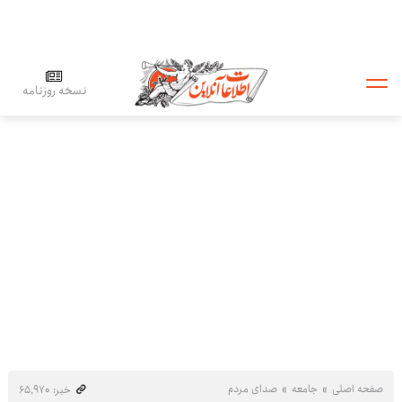
نسخه روزنامه
صفحه اصلی
جامعه
صدای مردم
خبر: ۶۵٬۹۷۰