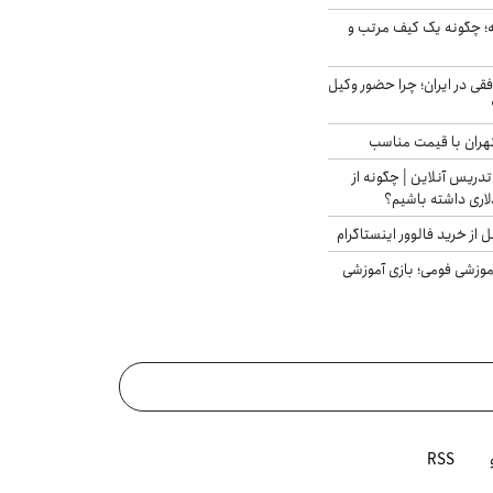
 چگونه یک کیف مرتب و
فقی در ایران؛ چرا حضور وکیل
هران با قیمت مناسب
تدریس آنلاین | چگونه از
لاری داشته باشیم؟
از خرید فالوور اینستاگرام
موزشی فومی؛ بازی آموزشی
RSS