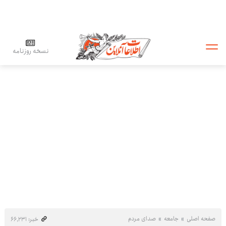
نسخه روزنامه
صفحه اصلی
جامعه
صدای مردم
خبر: ۶۶٬۲۳۱