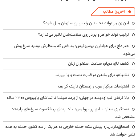
آخرین مطالب
این زن می‌تواند نخستین رئیس زن سازمان ملل شود؟
ترتیب تولد خواهر و برادر روی سلامت‌شان تاثیر می‌گذارد؟
خبر داغ برای هواداران پرسپولیس؛ مدافعی که منتظرش بودید سرخ‌پوش
می‌شود
کشف تازه درباره سلامت استخوان زنان
نتانیاهو برای ماندن در قدرت دست و پا می‌زند
اشتباهات مرگبار غرب و زمستان تاریک کی‌یف
بالا گرفتن تب اودیسه در جهان؛ از پرده سینما تا تماشای پاپیروس ۲۳۰۰ ساله
دستگیری ستاره سابق پرسپولیس؛ علت زندان پیشکسوت سرخ‌های پایتخت
مشخص شد
اسحاق‌دار درباره پیمان مکه: حمله خارجی به هر یک از سه کشور، حمله به همه
تلقی خواهد شد