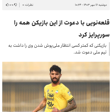
دوشنبه ۱۶ مهر ۱۴۰۳ - ۱۰:۲۴
نظرات: ۰
۰
-
۰
قلعه‌نویی با دعوت از این بازیکن همه را
سورپرایز کرد
بازیکنی که کمتر کسی انتظار ملی‌پوش شدن وی را داشت به
تیم ملی دعوت شد.