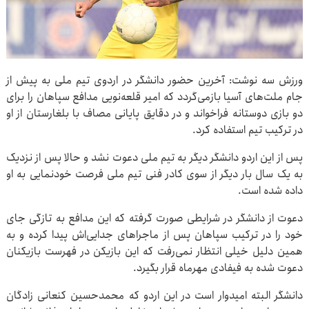
ورزش سه نوشت: آخرین حضور دانشگر در اردوی تیم ملی به پیش از
جام ملت‌های آسیا بازمی‌گردد که امیر قلعه‌نویی مدافع سپاهان را برای
دو بازی دوستانه فراخواند و در دقایق پایانی مصاف با بلغارستان از او
در ترکیب تیم استفاده کرد.
پس از این اردو دانشگر دیگر به تیم ملی دعوت نشد و حالا پس از نزدیک
به یک سال بار دیگر از سوی کادر فنی تیم ملی فرصت خودنمایی به او
داده شده است.
دعوت از دانشگر در شرایطی صورت گرفته که این مدافع به تازگی جای
خود را در ترکیب سپاهان پس از ماجراهای جدایی‌اش پیدا کرده و به
همین دلیل خیلی انتظار نمی‌رفت که این بازیکن در فهرست بازیکنان
دعوت شده به فیفادی مهرماه قرار بگیرد.
دانشگر البته امیدوار است در این اردو که محمدحسین کنعانی زادگان