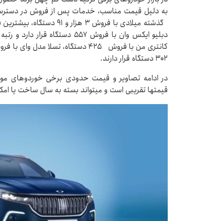
به دلیل قیمت مناسب، خدمات پس از فروش در دسترس و
گذشته میلادی با فروش ۳ هزا
دبلیو ایکس وان با فروش ۵۵۷ دستگ
۳۰۲ دستگاه قرار دارند.
در ادامه تصاویر و قیمت حدودی برخی خوردوهای موجود 
قیمتها تقریبی است و میتواند بسته به سال ساخت یا امکا