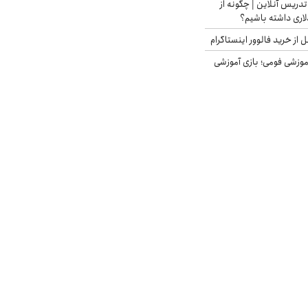
تدریس آنلاین | چگونه از
لاری داشته باشیم؟
از خرید فالوور اینستاگرام
موزشی فومی؛ بازی آموزشی