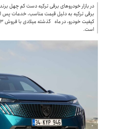
در بازار خودروهای برقی ترکیه دست کم چهل برند 
برقی ترکیه به دلیل قیمت مناسب، خدمات پس از
است.