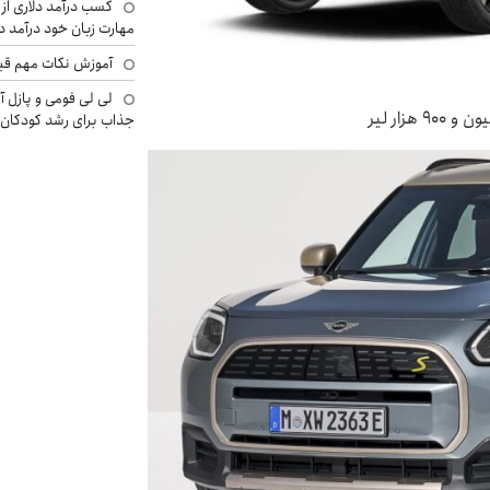
کسب درآمد دلاری از 
مهارت زبان خود درآمد د
آموزش نکات مهم قبل 
لی لی فومی و پازل آ
جذاب برای رشد کودکان