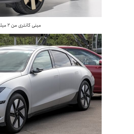
مینی کانتری من ۲ میلیون و ۲۰۰ هزار لیر