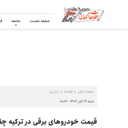
صفحه نخست
جامعه
فر
صفحه اصلی
اقتصاد
بازار روز
شنبه ۱۹ آبان ۱۴۰۳ - ۱۰:۰۳
قیمت خودروهای برقی در ترکیه چ