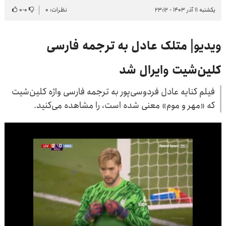
یکشنبه ۱۱ آذر ۱۴۰۳ - ۲۳:۱۲
نظرات: ۰
۰
-
۰
ویدیو| متلک عادل به ترجمه فارسی
کلین‌شیت وایرال شد
فیلم کنایه عادل فردوسی‌پور به ترجمه فارسی واژه کلین‌شیت
که «مهر و موم» معنی شده است، را مشاهده می‌کنید.