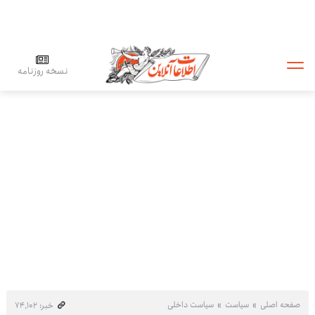
نسخه روزنامه
صفحه اصلی
سیاست
سیاست داخلی
خبر: ۷۴٬۱۰۲