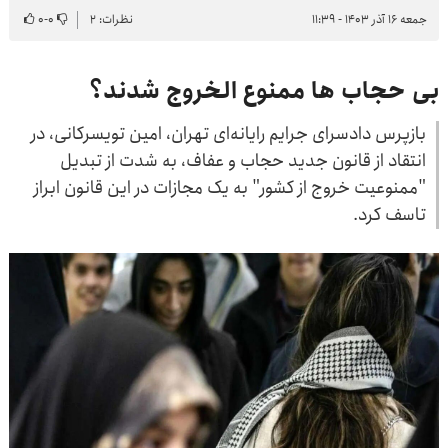
جمعه ۱۶ آذر ۱۴۰۳ - ۱۱:۳۹
نظرات: ۲
۰
-
۰
بی حجاب ها ممنوع الخروج شدند؟
بازپرس دادسرای جرایم رایانه‌ای تهران، امین تویسرکانی، در
انتقاد از قانون جدید حجاب و عفاف، به شدت از تبدیل
"ممنوعیت خروج از کشور" به یک مجازات در این قانون ابراز
تاسف کرد.