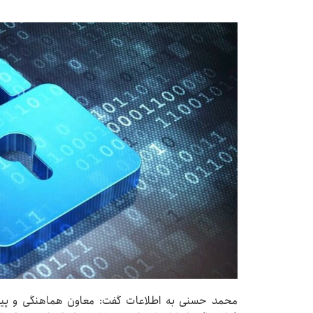
محمد حسنی به اطلاعات گفت: معاون هماهنگی و پیگ