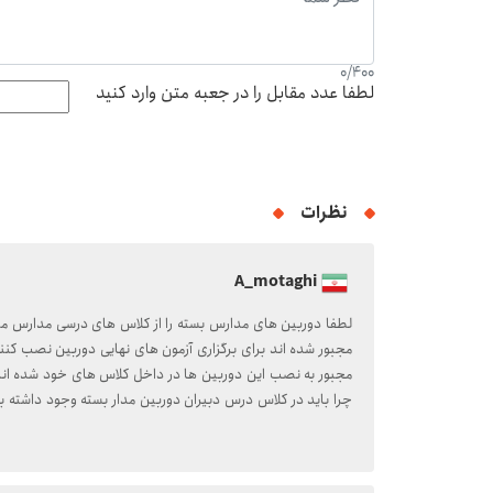
0
/
400
لطفا عدد مقابل را در جعبه متن وارد کنید
نظرات
A_motaghi
لطفا دوربین های مدارس بسته را از کلاس های درسی مدارس م
مجبور شده اند برای برگزاری آزمون های نهایی دوربین نصب کنند
مجبور به نصب این دوربین ها در داخل کلاس های خود شده اند.
چرا باید در کلاس درس دبیران دوربین مدار بسته وجود داشته 