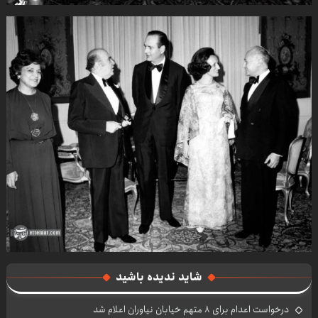
شاید ندیده باشید
درخواست اعدام برای ۸ متهم خیابان نیاوران اعلام شد