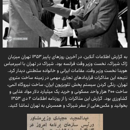
به گزارش اطلاعات آنلاین، در آخرین روزهای پاییز ۱۳۵۳ تهران میزبان
ژاک شیراک، نخست وزیر وقت فرانسه بود. شیراک در تهران با امیرعباس
هویدا نخست وزیر وقت، مقامات ایرانی و خانواده سلطنتی دیدار کرد.
نتیجه این مذاکرات قراردادهای تجاری مهمی در زمینه ساخت متروی
تهران، رنگی کردن سیستم پخش تلویزیون ایران، ساخت نیروگاه اتمی،
ساخت ۲۰۰ هزار واحد مسکونی و خرید یک میلیارد دلار مواد غذایی و
کشاورزی بود. گزارش این مذاکرات را از روزنامه اطلاعات ۲ دی ۱۳۵۳
بخوانید و عکس‌هایی از سفر شیراک و همسرش به تهران تماشا کنید.