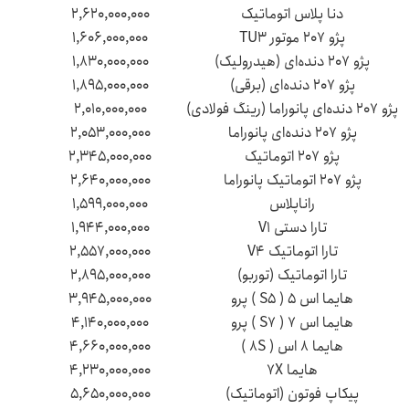
دنا پلاس اتوماتیک
۲,۶۲۰,۰۰۰,۰۰۰
پژو ۲۰۷ موتور TU۳
۱,۶۰۶,۰۰۰,۰۰۰
پژو ۲۰۷ دنده‌ای (هیدرولیک)
۱,۸۳۰,۰۰۰,۰۰۰
پژو ۲۰۷ دنده‌ای (برقی)
۱,۸۹۵,۰۰۰,۰۰۰
پژو ۲۰۷ دنده‌ای پانوراما (رینگ فولادی)
۲,۰۱۰,۰۰۰,۰۰۰
پژو ۲۰۷ دنده‌ای پانوراما
۲,۰۵۳,۰۰۰,۰۰۰
پژو ۲۰۷ اتوماتیک
۲,۳۴۵,۰۰۰,۰۰۰
پژو ۲۰۷ اتوماتیک پانوراما
۲,۶۴۰,۰۰۰,۰۰۰
راناپلاس
۱,۵۹۹,۰۰۰,۰۰۰
تارا دستی V۱
۱,۹۴۴,۰۰۰,۰۰۰
تارا اتوماتیک V۴
۲,۵۵۷,۰۰۰,۰۰۰
تارا اتوماتیک (توربو)
۲,۸۹۵,۰۰۰,۰۰۰
هایما اس ۵ ( S۵ ) پرو
۳,۹۴۵,۰۰۰,۰۰۰
هایما اس ۷ ( S۷ ) پرو
۴,۱۴۰,۰۰۰,۰۰۰
هایما ۸ اس ( ۸S )
۴,۶۶۰,۰۰۰,۰۰۰
هایما ۷X
۴,۲۳۰,۰۰۰,۰۰۰
پیکاپ فوتون (اتوماتیک)
۵,۶۵۰,۰۰۰,۰۰۰