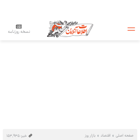
نسخه روزنامه
صفحه اصلی
اقتصاد
بازار روز
خبر: ۱۵۳٬۹۳۵