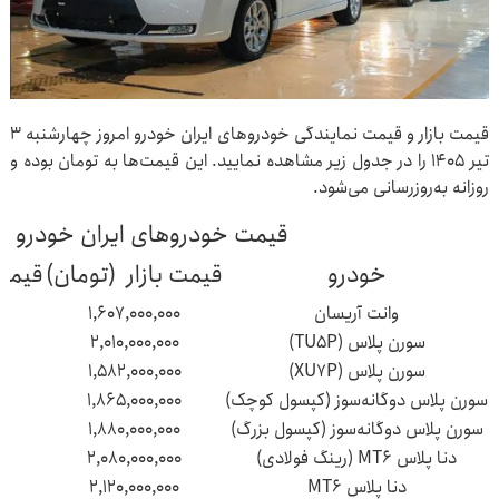
قیمت بازار و قیمت نمایندگی خودروهای ایران خودرو امروز چهارشنبه ۳
تیر ۱۴۰۵ را در جدول زیر مشاهده نمایید. این قیمت‌ها به تومان بوده و
روزانه به‌روزرسانی می‌شود.
قیمت خودروهای ایران خودرو
خودرو
قیمت بازار (تومان)
قیمت 
وانت آریسان
۱,۶۰۷,۰۰۰,۰۰۰
سورن پلاس (TU۵P)
۲,۰۱۰,۰۰۰,۰۰۰
سورن پلاس (XU۷P)
۱,۵۸۲,۰۰۰,۰۰۰
سورن پلاس دوگانه‌سوز (کپسول کوچک)
۱,۸۶۵,۰۰۰,۰۰۰
سورن پلاس دوگانه‌سوز (کپسول بزرگ)
۱,۸۸۰,۰۰۰,۰۰۰
دنا پلاس MT۶ (رینگ فولادی)
۲,۰۸۰,۰۰۰,۰۰۰
دنا پلاس MT۶
۲,۱۲۰,۰۰۰,۰۰۰