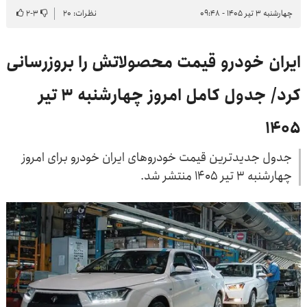
چهارشنبه ۳ تیر ۱۴۰۵ - ۰۹:۴۸
نظرات: ۲۰
۳
-
۲
ایران خودرو قیمت‌ محصولاتش را بروزرسانی
کرد/ جدول کامل امروز چهارشنبه ۳ تیر
۱۴۰۵
جدول جدیدترین قیمت خودروهای ایران خودرو برای امروز
چهارشنبه ۳ تیر ۱۴۰۵ منتشر شد.